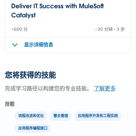
Deliver IT Success with MuleSoft
Catalyst
+600 分
~30 分钟 • 3 步
显示详细信息
您将获得的技能
完成学习路径以构建您的专业技能。
了解更多
技能
流程改进和优化
整合管理
应用程序开发和工程实践
应用程序编程接口