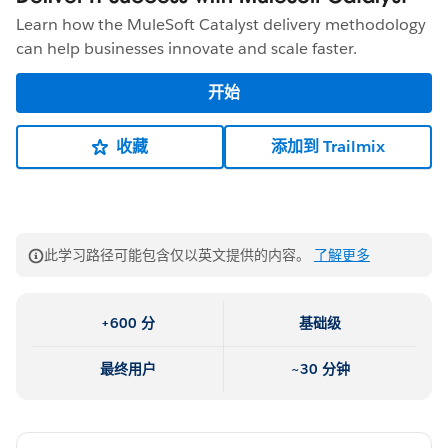
Learn how the MuleSoft Catalyst delivery methodology
can help businesses innovate and scale faster.
开始
收藏
添加到 Trailmix
此学习路径可能包含仅以英文提供的内容。
了解更多
+600 分
基础级
最终用户
~30 分钟