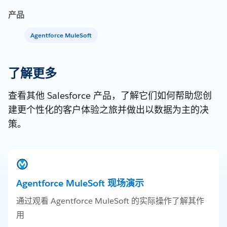
产品
Agentforce MuleSoft
了解更多
查看其他 Salesforce 产品，了解它们如何帮助您创
建更个性化的客户体验之旅并做出以数据为主的决
策。
Agentforce MuleSoft 现场演示
通过观看 Agentforce MuleSoft 的实际操作了解其作
用