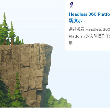
Headless 360 Plat
场演示
通过观看 Headless 36
Platform 的实际操作
用