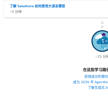
了解 Salesforce 如何使用大语言模型
~5 分钟
~15 分
在这些学习路
获得成功所需的 
成为 2026 年 Agentbl
了解生成式 A