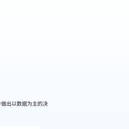
旅并做出以数据为主的决