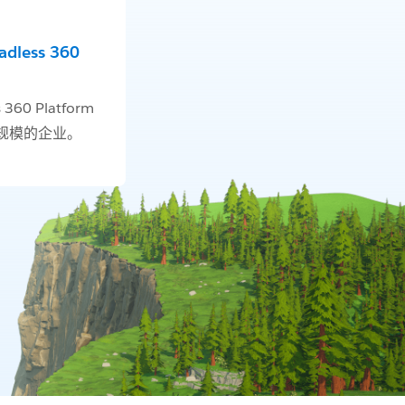
less 360
 360 Platform
规模的企业。