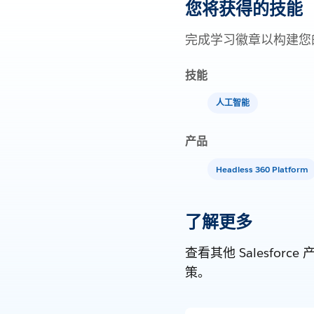
您将获得的技能
完成学习徽章以构建您
技能
人工智能
产品
Headless 360 Platform
了解更多
查看其他 Salesf
策。