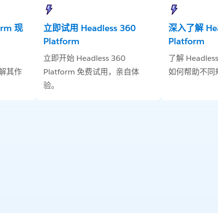
form 现
立即试用 Headless 360
深入了解 Head
Platform
Platform
0
立即开始 Headless 360
了解 Headless
了解其作
Platform 免费试用，亲自体
如何帮助不同
验。