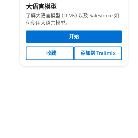
大语言模型
了解大语言模型 (LLMs) 以及 Salesforce 如
何使用大语言模型。
开始
收藏
添加到 Trailmix