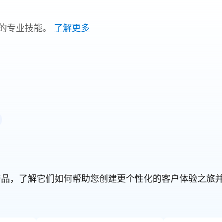
的专业技能。
了解更多
orce 产品，了解它们如何帮助您创建更个性化的客户体验之