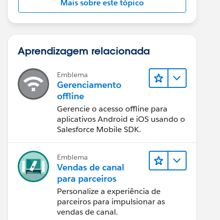
Mais sobre este tópico
Aprendizagem relacionada
Emblema
Gerenciamento
offline
Gerencie o acesso offline para
aplicativos Android e iOS usando o
Salesforce Mobile SDK.
Emblema
Vendas de canal
para parceiros
Personalize a experiência de
parceiros para impulsionar as
vendas de canal.