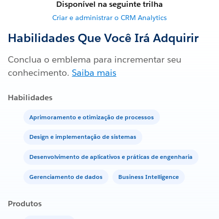
Disponível na seguinte trilha
Criar e administrar o CRM Analytics
Habilidades Que Você Irá Adquirir
Conclua o emblema para incrementar seu
conhecimento.
Saiba mais
Habilidades
Aprimoramento e otimização de processos
Design e implementação de sistemas
Desenvolvimento de aplicativos e práticas de engenharia
Gerenciamento de dados
Business Intelligence
Produtos