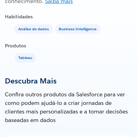
conhecimento.
Saiba mais
Habilidades
Análise de dados
Business Intelligence
Produtos
Tableau
Descubra Mais
Confira outros produtos da Salesforce para ver
como podem ajudá-lo a criar jornadas de
clientes mais personalizadas e a tomar decisões
baseadas em dados