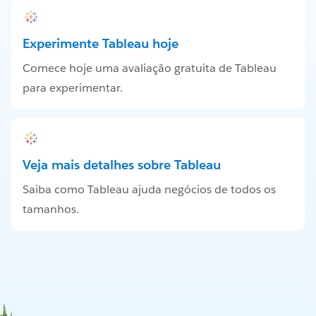
Experimente Tableau hoje
Comece hoje uma avaliação gratuita de Tableau
para experimentar.
Veja mais detalhes sobre Tableau
Saiba como Tableau ajuda negócios de todos os
tamanhos.