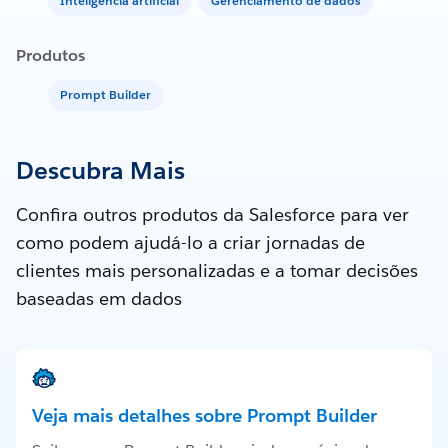
Inteligência artificial
Gerenciamento de dados
Produtos
Prompt Builder
Descubra Mais
Confira outros produtos da Salesforce para ver
como podem ajudá-lo a criar jornadas de
clientes mais personalizadas e a tomar decisões
baseadas em dados
Veja mais detalhes sobre Prompt Builder