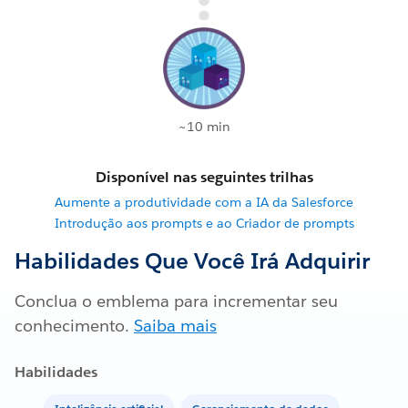
~10 min
Disponível nas seguintes trilhas
Aumente a produtividade com a IA da Salesforce
Introdução aos prompts e ao Criador de prompts
Habilidades Que Você Irá Adquirir
Conclua o emblema para incrementar seu
conhecimento.
Saiba mais
Habilidades