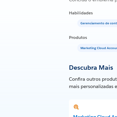
Habilidades
Gerenciamento de cont
Produtos
Marketing Cloud Acco
Descubra Mais
Confira outros produt
mais personalizadas 
Marketing Cloud A