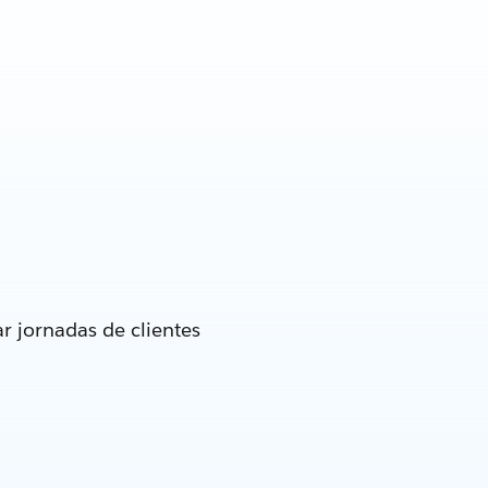
r jornadas de clientes