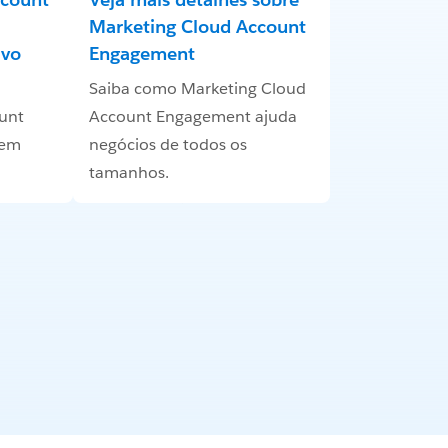
Marketing Cloud Account
ivo
Engagement
Saiba como Marketing Cloud
unt
Account Engagement ajuda
 em
negócios de todos os
tamanhos.