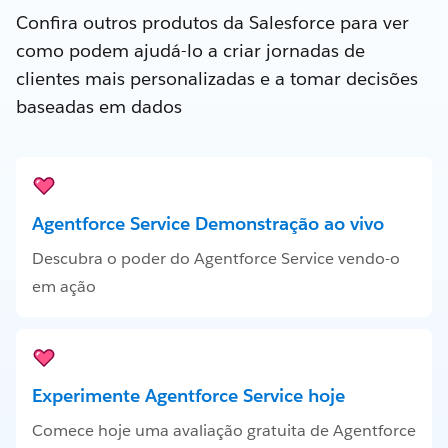
Confira outros produtos da Salesforce para ver
como podem ajudá-lo a criar jornadas de
clientes mais personalizadas e a tomar decisões
baseadas em dados
Agentforce Service Demonstração ao vivo
Descubra o poder do Agentforce Service vendo-o
em ação
Experimente Agentforce Service hoje
Comece hoje uma avaliação gratuita de Agentforce