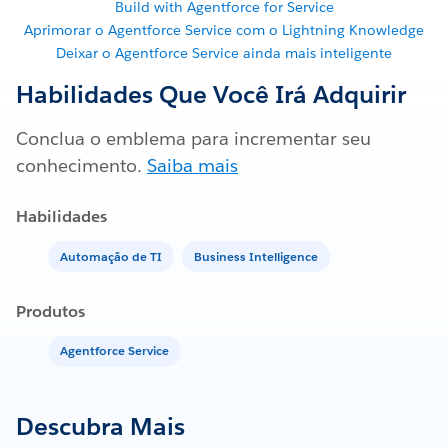
Build with Agentforce for Service
Aprimorar o Agentforce Service com o Lightning Knowledge
Deixar o Agentforce Service ainda mais inteligente
Habilidades Que Você Irá Adquirir
Conclua o emblema para incrementar seu
conhecimento.
Saiba mais
Habilidades
Automação de TI
Business Intelligence
Produtos
Agentforce Service
Descubra Mais