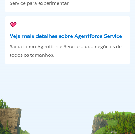
Service para experimentar.
Veja mais detalhes sobre Agentforce Service
Saiba como Agentforce Service ajuda negócios de
todos os tamanhos.