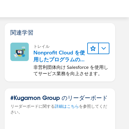
関連学習
トレイル
Nonprofit Cloud を使
用したプログラムの
管理
非営利団体向け Salesforce を使用し
てサービス業務を向上させます。
#Kugamon Group のリーダーボード
リーダーボードに関する
詳細はこちら
を参照してくだ
さい。