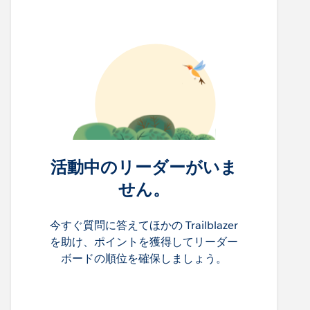
活動中のリーダーがいま
せん。
今すぐ質問に答えてほかの Trailblazer
を助け、ポイントを獲得してリーダー
ボードの順位を確保しましょう。