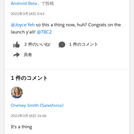
Android Beta
」で投稿
2021年3月16日 0:43
@Joyce Yeh
so this a thing now, huh? Congrats on the
launch y'all!
@TBC2
1 件のコメント
2 件のいいね!
共有
Show menu
1 件のコメント
Chelsey Smith (Salesforce)
2021年3月16日 14:46
It's a thing