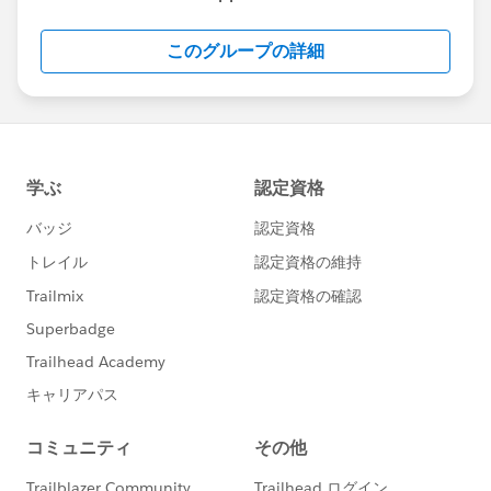
このグループの詳細