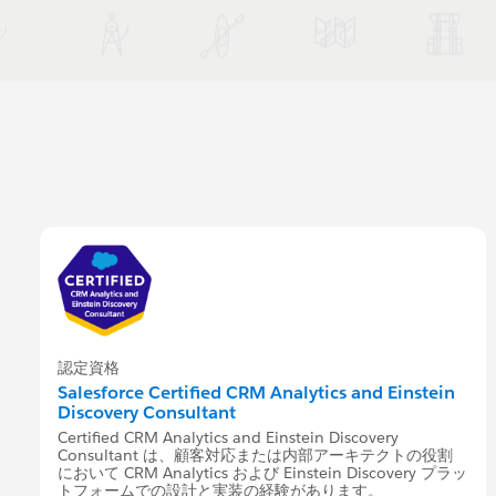
認定資格
Salesforce Certified CRM Analytics and Einstein
Discovery Consultant
Certified CRM Analytics and Einstein Discovery
Consultant は、顧客対応または内部アーキテクトの役割
において CRM Analytics および Einstein Discovery プラッ
トフォームでの設計と実装の経験があります。