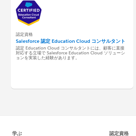
認定資格
Salesforce 認定 Education Cloud コンサルタント
認定 Education Cloud コンサルタントには、顧客に直接
対応する立場で Salesforce Education Cloud ソリューシ
ョンを実装した経験があります。