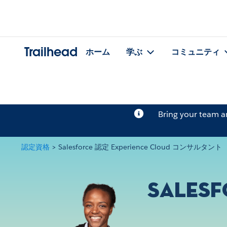
Trailhead
ホーム
学ぶ
コミュニティ
Bring your team 
認定資格
>
Salesforce 認定 Experience Cloud コンサルタント
Salesf