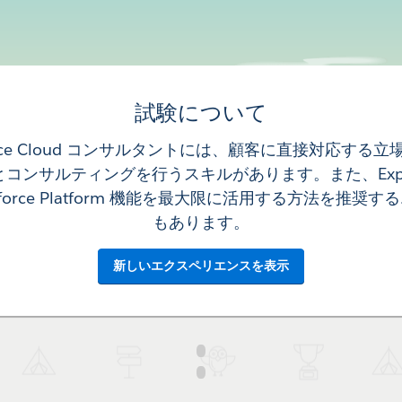
試験について
ence Cloud コンサルタントには、顧客に直接対応する立場で 
装とコンサルティングを行うスキルがあります。また、Experie
esforce Platform 機能を最大限に活用する方法を推奨
もあります。
新しいエクスペリエンスを表示