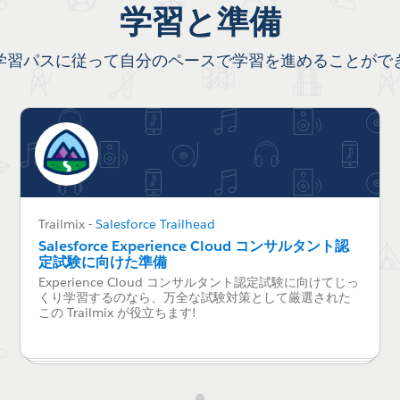
学習と準備
学習パスに従って自分のペースで学習を進めることがで
Trailmix
-
Salesforce Trailhead
Salesforce Experience Cloud コンサルタント認
定試験に向けた準備
Experience Cloud コンサルタント認定試験に向けてじっ
くり学習するのなら、万全な試験対策として厳選された
この Trailmix が役立ちます!