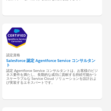
認定資格
Salesforce 認定 Agentforce Service コンサルタン
ト
認定 Agentforce Service コンサルタントは、お客様のビジ
ネス要件を満たし、長期的な成功に貢献する持続可能かつ
スケーラブルな Service Cloud ソリューションを設計およ
び実装するエキスパートです。