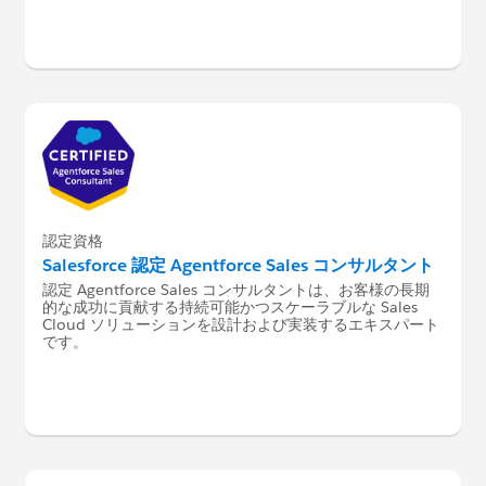
認定資格
Salesforce 認定 Agentforce Sales コンサルタント
認定 Agentforce Sales コンサルタントは、お客様の長期
的な成功に貢献する持続可能かつスケーラブルな Sales
Cloud ソリューションを設計および実装するエキスパート
です。