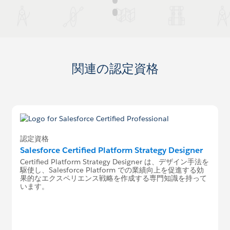
関連の認定資格
認定資格
Salesforce Certified Platform Strategy Designer
Certified Platform Strategy Designer は、デザイン手法を
駆使し、Salesforce Platform での業績向上を促進する効
果的なエクスペリエンス戦略を作成する専門知識を持って
います。