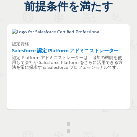
前提条件を満たす
認定資格
Salesforce 認定 Platform アドミニストレーター
認定 Platform アドミニストレーターは、追加の機能を使
用して会社が Salesforce Platform をさらに活用できる方
法を常に探求する Salesforce プロフェッショナルです。