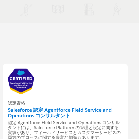
認定資格
Salesforce 認定 Agentforce Field Service and
Operations コンサルタント
認定 Agentforce Field Service and Operations コンサル
タントには、Salesforce Platform の管理と設定に関する
実績があり、フィールドサービスとカスタマーサービスの
両方のプロセスに関する豊富な知識もあります。