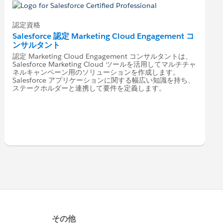
認定資格
Salesforce 認定 Marketing Cloud Engagement コ
ンサルタント
認定 Marketing Cloud Engagement コンサルタントは、
Salesforce Marketing Cloud ツールを活用してマルチチャ
ネルキャンペーン用のソリューションを作成します。
Salesforce アプリケーションに関する幅広い知識を持ち、
ステークホルダーと連携して要件を定義します。