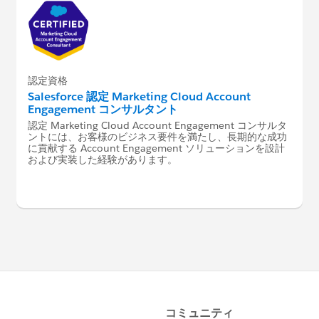
認定資格
Salesforce 認定 Marketing Cloud Account
Engagement コンサルタント
認定 Marketing Cloud Account Engagement コンサルタ
ントには、お客様のビジネス要件を満たし、長期的な成功
に貢献する Account Engagement ソリューションを設計
および実装した経験があります。