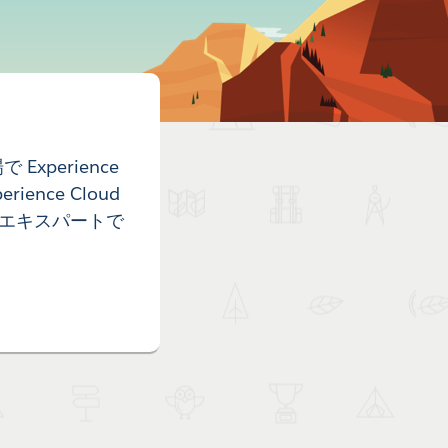
Experience
nce Cloud
するエキスパートで