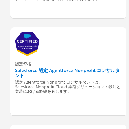
認定資格
Salesforce 認定 Agentforce Nonprofit コンサルタ
ント
認定 Agentforce Nonprofit コンサルタントは、
Salesforce Nonprofit Cloud 業種ソリューションの設計と
実装における経験を有します。