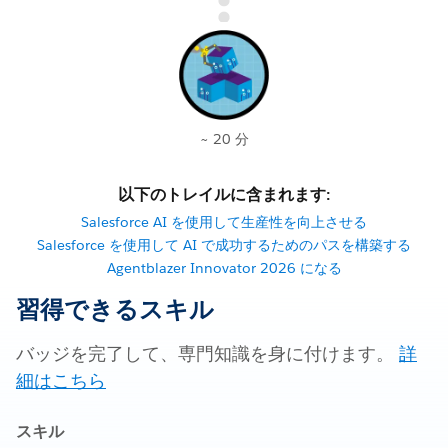
~ 20 分
以下のトレイルに含まれます:
Salesforce AI を使用して生産性を向上させる
Salesforce を使用して AI で成功するためのパスを構築する
Agentblazer Innovator 2026 になる
習得できるスキル
バッジを完了して、専門知識を身に付けます。
詳
細はこちら
スキル