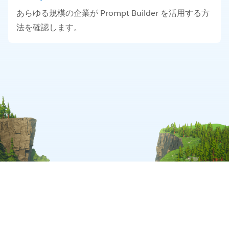
あらゆる規模の企業が Prompt Builder を活用する方
法を確認します。