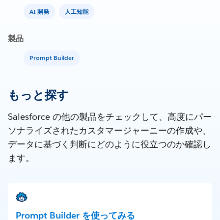
AI 開発
人工知能
製品
Prompt Builder
もっと探す
Salesforce の他の製品をチェックして、高度にパー
ソナライズされたカスタマージャーニーの作成や、
データに基づく判断にどのように役立つのか確認し
ます。
Prompt Builder を使ってみる