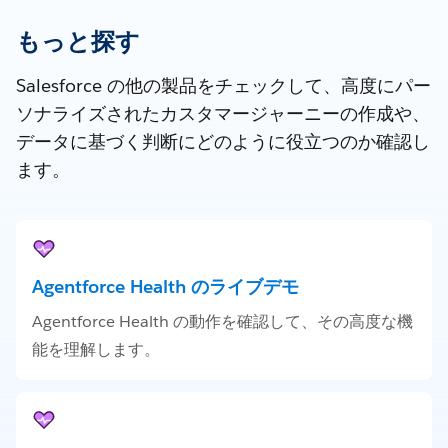
もっと探す
Salesforce の他の製品をチェックして、高度にパー
ソナライズされたカスタマージャーニーの作成や、
データに基づく判断にどのように役立つのか確認し
ます。
Agentforce Health のライブデモ
Agentforce Health の動作を確認して、その高度な機
能を理解します。