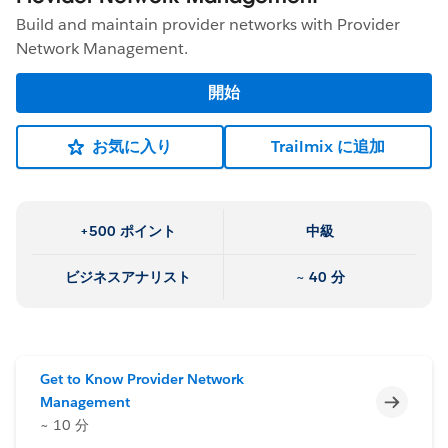
Build and maintain provider networks with Provider
Network Management.
開始
お気に入り
Trailmix に追加
+500 ポイント
中級
ビジネスアナリスト
~ 40 分
Get to Know Provider Network
未完了
Management
~ 10 分