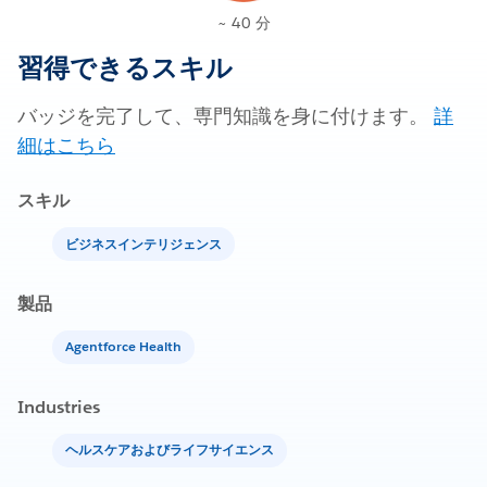
~ 40 分
習得できるスキル
バッジを完了して、専門知識を身に付けます。
詳
細はこちら
スキル
ビジネスインテリジェンス
製品
Agentforce Health
Industries
ヘルスケアおよびライフサイエンス