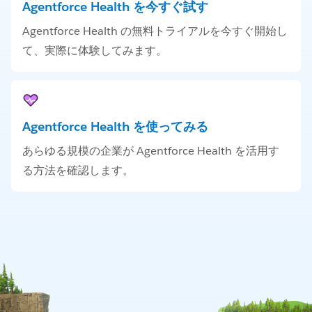
Agentforce Health を今すぐ試す
Agentforce Health の無料トライアルを今すぐ開始し
て、実際に体験してみます。
Agentforce Health を使ってみる
あらゆる規模の企業が Agentforce Health を活用す
る方法を確認します。