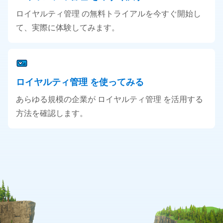
ロイヤルティ管理 の無料トライアルを今すぐ開始し
て、実際に体験してみます。
ロイヤルティ管理 を使ってみる
あらゆる規模の企業が ロイヤルティ管理 を活用する
方法を確認します。