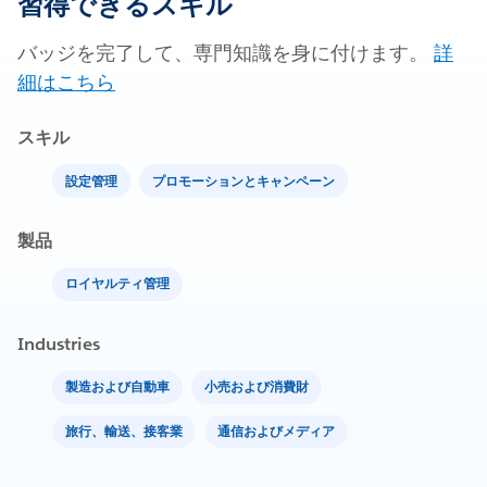
習得できるスキル
バッジを完了して、専門知識を身に付けます。
詳
細はこちら
スキル
設定管理
プロモーションとキャンペーン
製品
ロイヤルティ管理
Industries
製造および自動車
小売および消費財
旅行、輸送、接客業
通信およびメディア