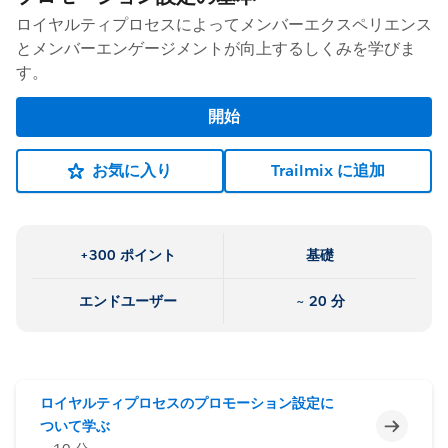
ロイヤルティプロセスによってメンバーエクスペリエンス
とメンバーエンゲージメントが向上するしくみを学びま
す。
開始
お気に入り
Trailmix に追加
+300 ポイント
基礎
エンドユーザー
~ 20 分
ロイヤルティプロセスのプロモーション設定に
未完了
ついて学ぶ