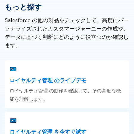
もっと探す
Salesforce の他の製品をチェックして、高度にパー
ソナライズされたカスタマージャーニーの作成や、
データに基づく判断にどのように役立つのか確認し
ます。
ロイヤルティ管理 のライブデモ
ロイヤルティ管理 の動作を確認して、その高度な機
能を理解します。
ロイヤルティ管理 を今すぐ試す