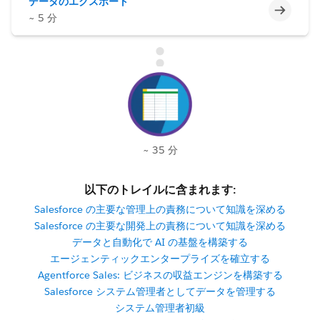
データのエクスポート
未完了
~ 5 分
~ 35 分
以下のトレイルに含まれます:
Salesforce の主要な管理上の責務について知識を深める
Salesforce の主要な開発上の責務について知識を深める
データと自動化で AI の基盤を構築する
エージェンティックエンタープライズを確立する
Agentforce Sales: ビジネスの収益エンジンを構築する
Salesforce システム管理者としてデータを管理する
システム管理者初級