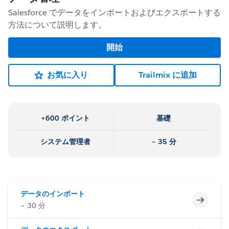
Salesforce でデータをインポートおよびエクスポートする
方法について説明します。
開始
お気に入り
Trailmix に追加
+600 ポイント
基礎
システム管理者
~ 35 分
データのインポート
未完了
~ 30 分