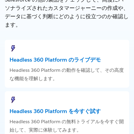
ソナライズされたカスタマージャーニーの作成や、
データに基づく判断にどのように役立つのか確認し
ます。
Headless 360 Platform のライブデモ
Headless 360 Platform の動作を確認して、その高度
な機能を理解します。
Headless 360 Platform を今すぐ試す
Headless 360 Platform の無料トライアルを今すぐ開
始して、実際に体験してみます。