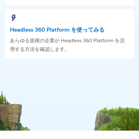
Headless 360 Platform を使ってみる
あらゆる規模の企業が Headless 360 Platform を活
用する方法を確認します。