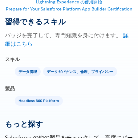
Lightning Experience の使用開始
Prepare for Your Salesforce Platform App Builder Certification
習得できるスキル
バッジを完了して、専門知識を身に付けます。
詳
細はこちら
スキル
データ管理
データガバナンス、倫理、プライバシー
製品
Headless 360 Platform
もっと探す
Salesforce の他の製品をチェックして、高度にパー