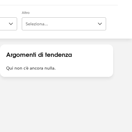
Altro
Seleziona...
Argomenti di tendenza
Qui non c'è ancora nulla.