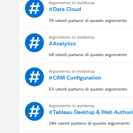
Argomento in evidenza
#Data Cloud
76 utenti parlano di questo argomento
Argomento in evidenza
#Analytics
48 utenti parlano di questo argomento
Argomento in evidenza
#CRM Configuration
53 utenti parlano di questo argomento
Argomento in evidenza
#Tableau Desktop & Web Author
184 utenti parlano di questo argomento