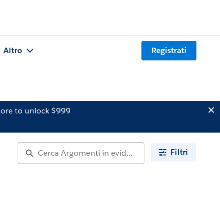
Altro
Registrati
ore to unlock $999
Filtri