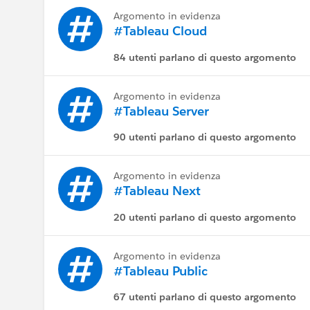
Argomento in evidenza
#Tableau Cloud
84 utenti parlano di questo argomento
Argomento in evidenza
#Tableau Server
90 utenti parlano di questo argomento
Argomento in evidenza
#Tableau Next
20 utenti parlano di questo argomento
Argomento in evidenza
#Tableau Public
67 utenti parlano di questo argomento