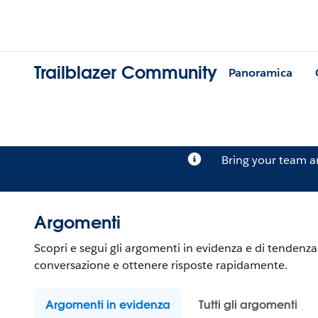
Trailblazer Community
Panoramica
Bring your team 
Argomenti
Scopri e segui gli argomenti in evidenza e di tendenz
conversazione e ottenere risposte rapidamente.
Argomenti in evidenza
Tutti gli argomenti