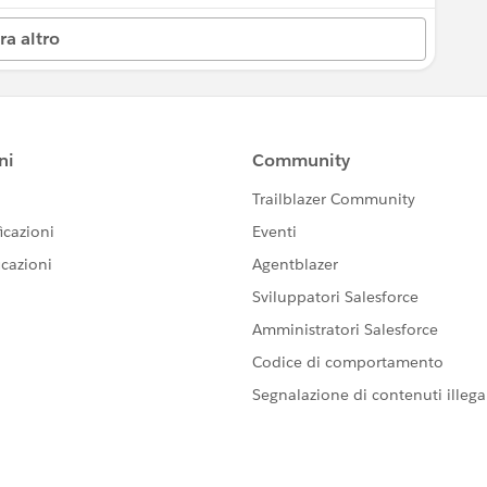
ra altro