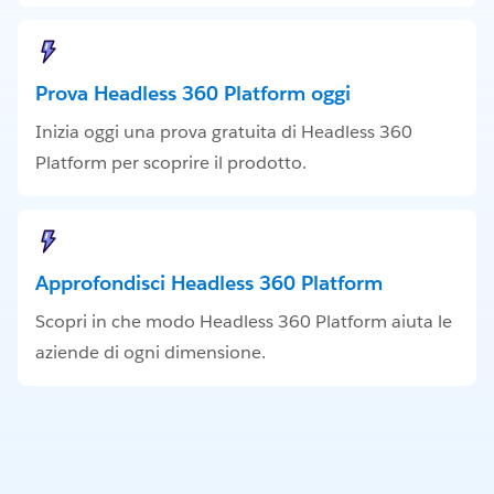
Prova Headless 360 Platform oggi
Inizia oggi una prova gratuita di Headless 360
Platform per scoprire il prodotto.
Approfondisci Headless 360 Platform
Scopri in che modo Headless 360 Platform aiuta le
aziende di ogni dimensione.