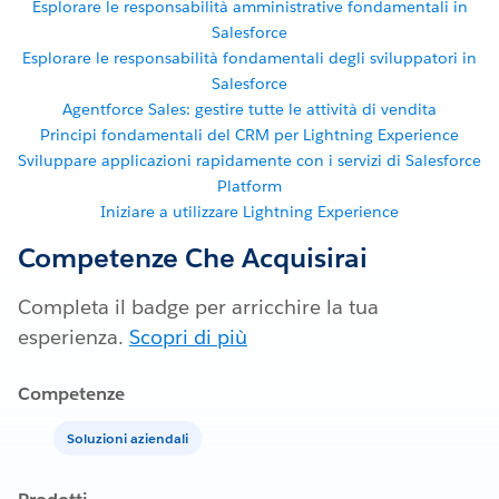
Esplorare le responsabilità amministrative fondamentali in
Salesforce
Esplorare le responsabilità fondamentali degli sviluppatori in
Salesforce
Agentforce Sales: gestire tutte le attività di vendita
Principi fondamentali del CRM per Lightning Experience
Sviluppare applicazioni rapidamente con i servizi di Salesforce
Platform
Iniziare a utilizzare Lightning Experience
Competenze Che Acquisirai
Completa il badge per arricchire la tua
esperienza.
Scopri di più
Competenze
Soluzioni aziendali