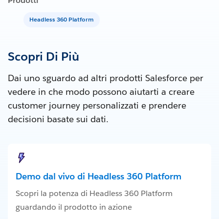
Prodotti
Headless 360 Platform
Scopri Di Più
Dai uno sguardo ad altri prodotti Salesforce per
vedere in che modo possono aiutarti a creare
customer journey personalizzati e prendere
decisioni basate sui dati.
Demo dal vivo di Headless 360 Platform
Scopri la potenza di Headless 360 Platform
guardando il prodotto in azione