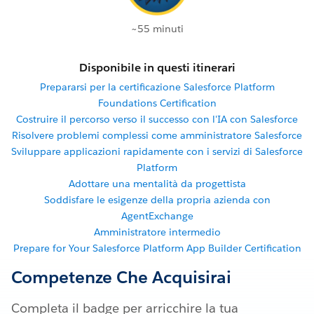
~55 minuti
Disponibile in questi itinerari
Prepararsi per la certificazione Salesforce Platform
Foundations Certification
Costruire il percorso verso il successo con l'IA con Salesforce
Risolvere problemi complessi come amministratore Salesforce
Sviluppare applicazioni rapidamente con i servizi di Salesforce
Platform
Adottare una mentalità da progettista
Soddisfare le esigenze della propria azienda con
AgentExchange
Amministratore intermedio
Prepare for Your Salesforce Platform App Builder Certification
Competenze Che Acquisirai
Completa il badge per arricchire la tua