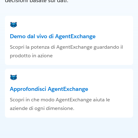
decisioni basate sui dati.
Demo dal vivo di AgentExchange
Scopri la potenza di AgentExchange guardando il
prodotto in azione
Approfondisci AgentExchange
Scopri in che modo AgentExchange aiuta le
aziende di ogni dimensione.