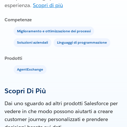
esperienza.
Scopri di più
Competenze
Miglioramento e ottimizzazione dei processi
Soluzioni aziendali
Linguaggi di programmazione
Prodotti
AgentExchange
Scopri Di Più
Dai uno sguardo ad altri prodotti Salesforce per
vedere in che modo possono aiutarti a creare
customer journey personalizzati e prendere