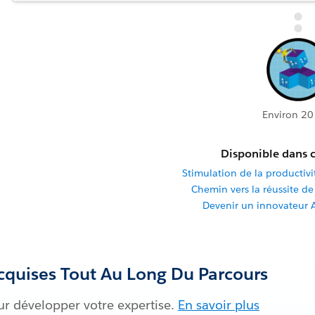
Environ 20
Disponible dans c
Stimulation de la productivit
Chemin vers la réussite de 
Devenir un innovateur 
quises Tout Au Long Du Parcours
ur développer votre expertise.
En savoir plus