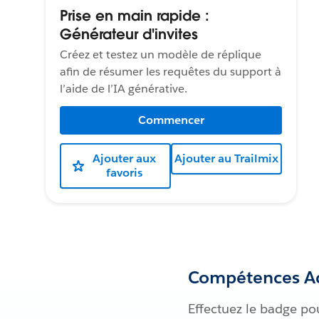
Prise en main rapide :
Générateur d'invites
Créez et testez un modèle de réplique
afin de résumer les requêtes du support à
l’aide de l’IA générative.
Commencer
Ajouter aux
Ajouter au Trailmix
favoris
Compétences Ac
Effectuez le badge po