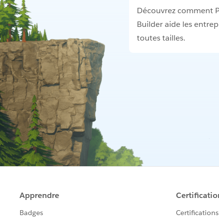
Découvrez comment 
Builder aide les entrep
toutes tailles.