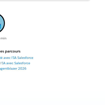
 min
es parcours
é avec l’IA Salesforce
l’IA avec Salesforce
Agentblazer 2026