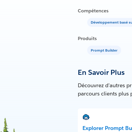
Compétences
Développement basé sur
Produits
Prompt Builder
En Savoir Plus
Découvrez d'autres pr
parcours clients plus
Explorer Prompt Bu