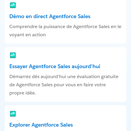
Démo en direct Agentforce Sales
Comprendre la puissance de Agentforce Sales en le
voyant en action
Essayer Agentforce Sales aujourd'hui
Démarrez dès aujourd'hui une évaluation gratuite
de Agentforce Sales pour vous en faire votre
propre idée.
Explorer Agentforce Sales