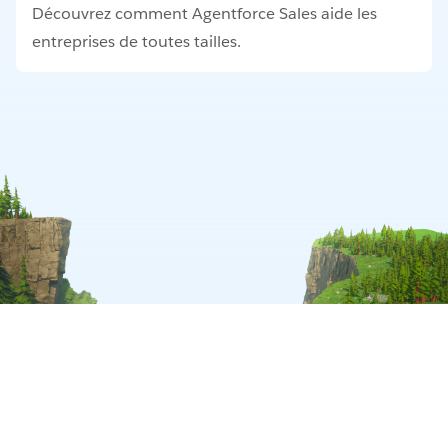
Découvrez comment Agentforce Sales aide les
entreprises de toutes tailles.