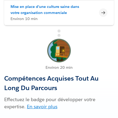
Mise en place d’une culture saine dans
Incomp
votre organisation commerciale
Environ 10 min
Environ 20 min
Compétences Acquises Tout Au
Long Du Parcours
Effectuez le badge pour développer votre
expertise.
En savoir plus