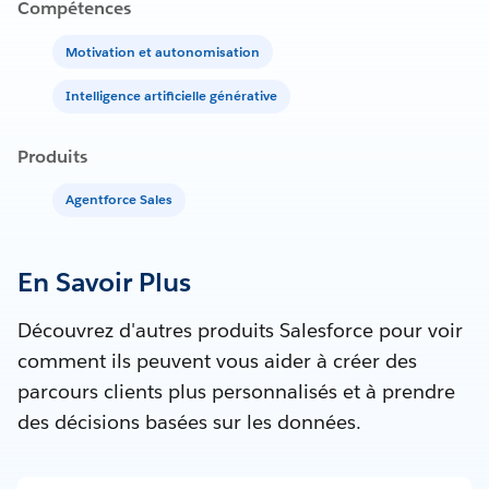
Compétences
Motivation et autonomisation
Intelligence artificielle générative
Produits
Agentforce Sales
En Savoir Plus
Découvrez d'autres produits Salesforce pour voir
comment ils peuvent vous aider à créer des
parcours clients plus personnalisés et à prendre
des décisions basées sur les données.