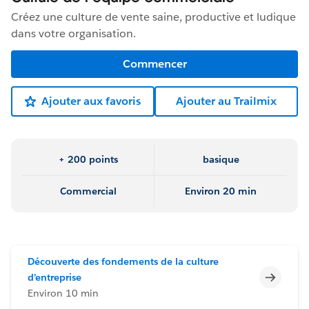
Créez une culture de vente saine, productive et ludique
dans votre organisation.
Commencer
Ajouter aux favoris
Ajouter au Trailmix
+ 200 points
basique
Commercial
Environ 20 min
Découverte des fondements de la culture
Incomp
d’entreprise
Environ 10 min