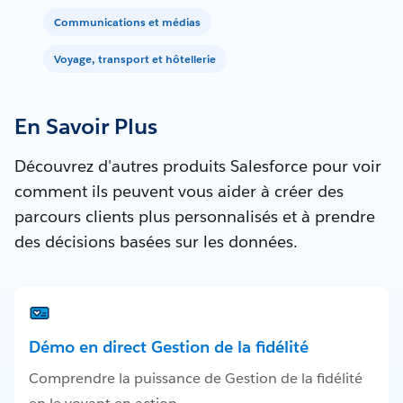
Communications et médias
Voyage, transport et hôtellerie
En Savoir Plus
Découvrez d'autres produits Salesforce pour voir
comment ils peuvent vous aider à créer des
parcours clients plus personnalisés et à prendre
des décisions basées sur les données.
Démo en direct Gestion de la fidélité
Comprendre la puissance de Gestion de la fidélité