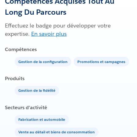
Compétences Acquises Tout Au
Long Du Parcours
Effectuez le badge pour développer votre
expertise.
En savoir plus
Compétences
Gestion de la configuration
Promotions et campagnes
Produits
Gestion de la fidélité
Secteurs d'activité
Fabrication et automobile
Vente au détail et biens de consommation