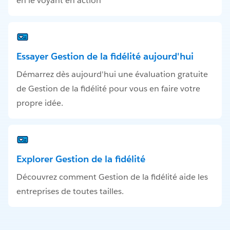
en le voyant en action
Essayer Gestion de la fidélité aujourd'hui
Démarrez dès aujourd'hui une évaluation gratuite
de Gestion de la fidélité pour vous en faire votre
propre idée.
Explorer Gestion de la fidélité
Découvrez comment Gestion de la fidélité aide les
entreprises de toutes tailles.