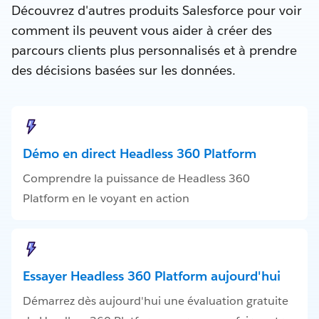
Découvrez d'autres produits Salesforce pour voir
comment ils peuvent vous aider à créer des
parcours clients plus personnalisés et à prendre
des décisions basées sur les données.
Démo en direct Headless 360 Platform
Comprendre la puissance de Headless 360
Platform en le voyant en action
Essayer Headless 360 Platform aujourd'hui
Démarrez dès aujourd'hui une évaluation gratuite