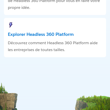
de Headless 360 Platform pour vous en faire votre
propre idée.
Explorer Headless 360 Platform
Découvrez comment Headless 360 Platform aide
les entreprises de toutes tailles.