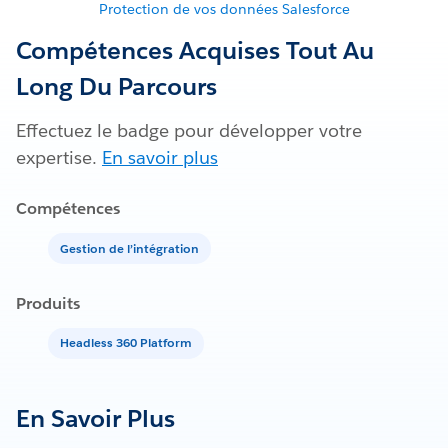
Protection de vos données Salesforce
Compétences Acquises Tout Au
Long Du Parcours
Effectuez le badge pour développer votre
expertise.
En savoir plus
Compétences
Gestion de l’intégration
Produits
Headless 360 Platform
En Savoir Plus