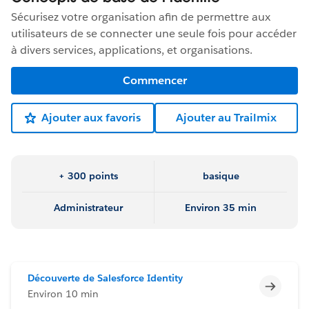
Sécurisez votre organisation afin de permettre aux
utilisateurs de se connecter une seule fois pour accéder
à divers services, applications, et organisations.
Commencer
Ajouter aux favoris
Ajouter au Trailmix
+ 300 points
basique
Administrateur
Environ 35 min
Découverte de Salesforce Identity
Incomp
Environ 10 min