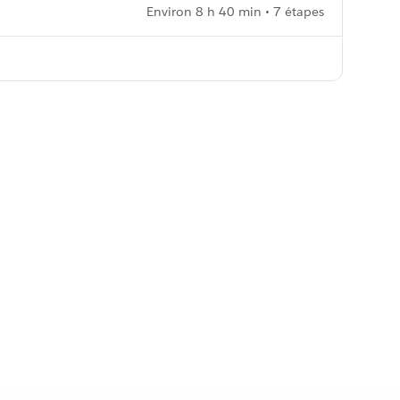
Environ 8 h 40 min • 7 étapes