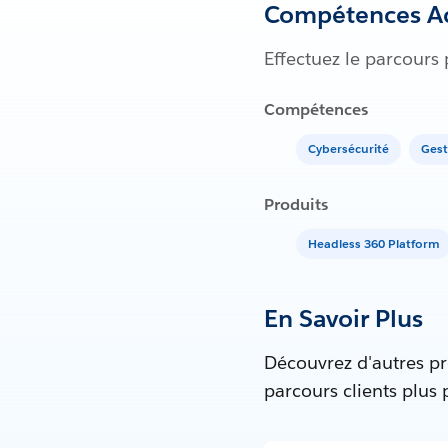
Compétences Ac
Effectuez le parcours
Compétences
Cybersécurité
Gest
Produits
Headless 360 Platform
En Savoir Plus
Découvrez d'autres pr
parcours clients plus