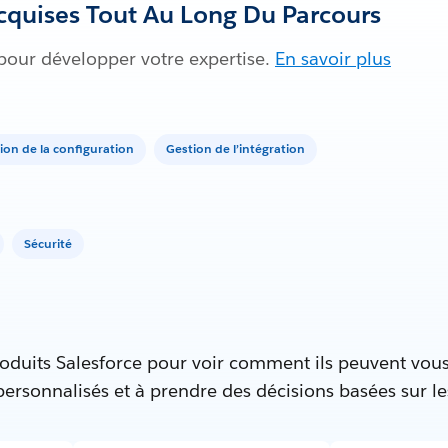
quises Tout Au Long Du Parcours
 pour développer votre expertise.
En savoir plus
ion de la configuration
Gestion de l’intégration
Sécurité
oduits Salesforce pour voir comment ils peuvent vous
 personnalisés et à prendre des décisions basées sur l