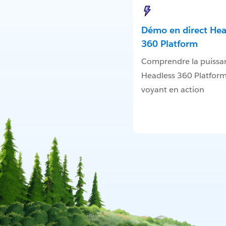
Démo en direct Hea
360 Platform
Comprendre la puissa
Headless 360 Platform
voyant en action