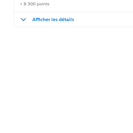
+ 8 300 points
Afficher les détails