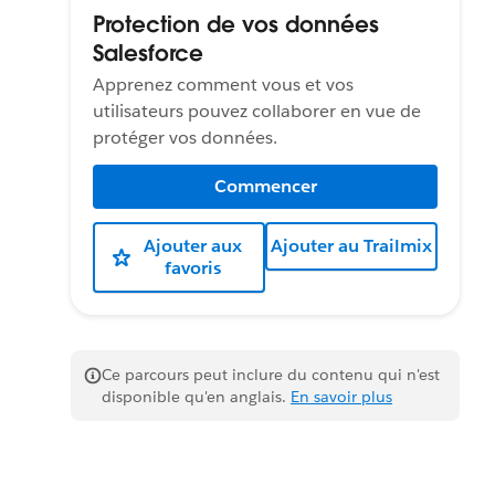
Protection de vos données
Salesforce
Apprenez comment vous et vos
utilisateurs pouvez collaborer en vue de
protéger vos données.
Commencer
Ajouter aux
Ajouter au Trailmix
favoris
Ce parcours peut inclure du contenu qui n'est
disponible qu'en anglais.
En savoir plus