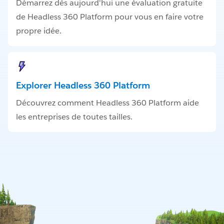
Démarrez dès aujourd'hui une évaluation gratuite
de Headless 360 Platform pour vous en faire votre
propre idée.
Explorer Headless 360 Platform
Découvrez comment Headless 360 Platform aide
les entreprises de toutes tailles.