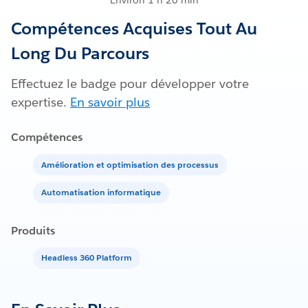
Environ 1 h 20 min
Compétences Acquises Tout Au
Long Du Parcours
Effectuez le badge pour développer votre
expertise.
En savoir plus
Compétences
Amélioration et optimisation des processus
Automatisation informatique
Produits
Headless 360 Platform