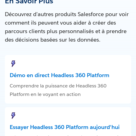
En Savoir Plus
Découvrez d'autres produits Salesforce pour voir
comment ils peuvent vous aider à créer des
parcours clients plus personnalisés et à prendre
des décisions basées sur les données.
Démo en direct Headless 360 Platform
Comprendre la puissance de Headless 360
Platform en le voyant en action
Essayer Headless 360 Platform aujourd'hui