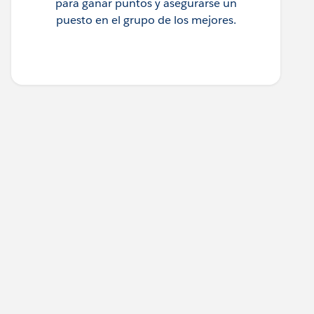
para ganar puntos y asegurarse un
puesto en el grupo de los mejores.