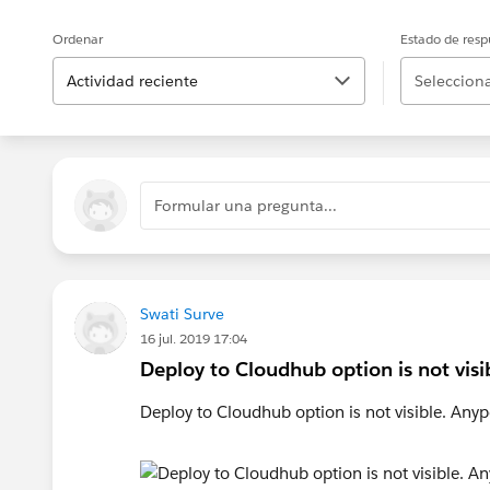
Ordenar
Estado de resp
Actividad reciente
Selecciona
Formular una pregunta...
Swati Surve
16 jul. 2019 17:04
Deploy to Cloudhub option is not visib
Deploy to Cloudhub option is not visible. Anyp