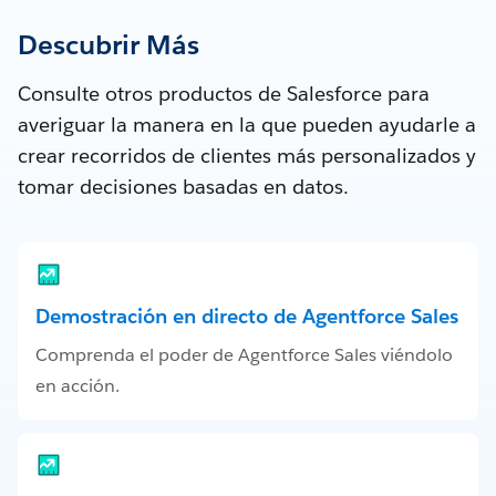
Descubrir Más
Consulte otros productos de Salesforce para
averiguar la manera en la que pueden ayudarle a
crear recorridos de clientes más personalizados y
tomar decisiones basadas en datos.
Demostración en directo de Agentforce Sales
Comprenda el poder de Agentforce Sales viéndolo
en acción.