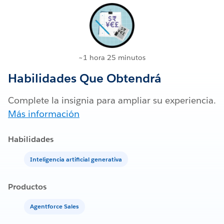
~1 hora 25 minutos
Habilidades Que Obtendrá
Complete la insignia para ampliar su experiencia.
Más información
Habilidades
Inteligencia artificial generativa
Productos
Agentforce Sales