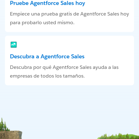
Pruebe Agentforce Sales hoy
Empiece una prueba gratis de Agentforce Sales hoy
para probarlo usted mismo.
Descubra a Agentforce Sales
Descubra por qué Agentforce Sales ayuda a las
empresas de todos los tamaños.