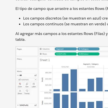
El tipo de campo que arrastre a los estantes Rows 
Los campos discretos (se muestran en azul) c
Los campos continuos (se muestran en verde) 
Al agregar más campos a los estantes Rows (Filas) 
tabla.