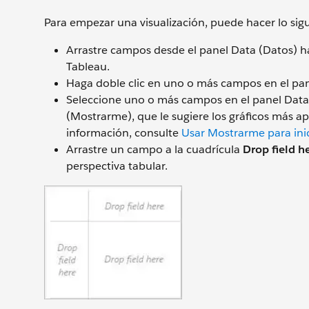
Para empezar una visualización, puede hacer lo sigu
Arrastre campos desde el panel Data (Datos) has
Tableau.
Haga doble clic en uno o más campos en el pan
Seleccione uno o más campos en el panel Data (
(Mostrarme), que le sugiere los gráficos más 
información, consulte
Usar Mostrarme para inic
Arrastre un campo a la cuadrícula
Drop field h
perspectiva tabular.