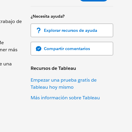
¿Necesita ayuda?
trabajo de
Explorar recursos de ayuda
Me
Compartir comentarios
ener más
de una
Recursos de Tableau
Empezar una prueba gratis de
Tableau hoy mismo
Más información sobre Tableau