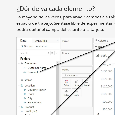
¿Dónde va cada elemento?
La mayoría de las veces, para añadir campos a su visu
espacio de trabajo. Siéntase libre de experimentar
podrá quitar el campo del estante o la tarjeta.