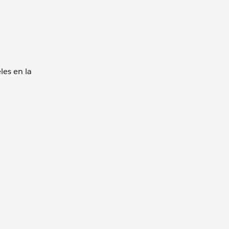
les en la