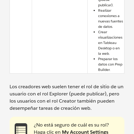
publicar).
Realizar
conexiones a
nuevas fuentes
de datos.
Crear
visualizaciones
en Tableau
Desktop o en
la web.
Preparar los
datos con Prep
Builder.
Los creadores web suelen tener el rol de sitio de un
usuario con el rol Explorer (puede publicar), pero
los usuarios con el rol Creator también pueden
desempeñar tareas de creación web.
¿No está seguro de cuál es su rol?
Haga clic en
My Account Settings