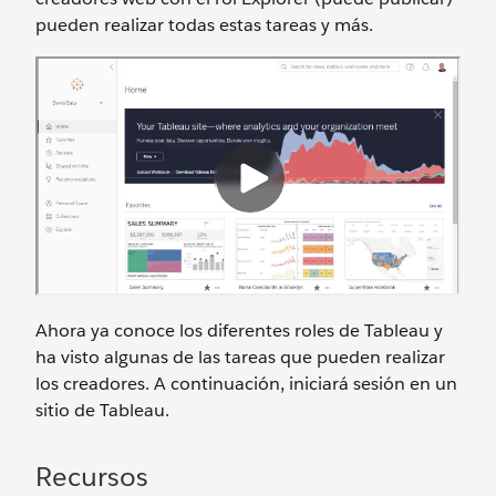
pueden realizar todas estas tareas y más.
Ahora ya conoce los diferentes roles de Tableau y
ha visto algunas de las tareas que pueden realizar
los creadores. A continuación, iniciará sesión en un
sitio de Tableau.
Recursos