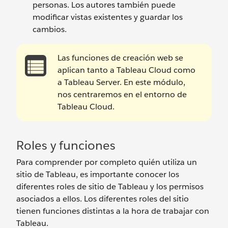
personas. Los autores también puede
modificar vistas existentes y guardar los
cambios.
Las funciones de creación web se
aplican tanto a Tableau Cloud como
a Tableau Server. En este módulo,
nos centraremos en el entorno de
Tableau Cloud.
Roles y funciones
Para comprender por completo quién utiliza un
sitio de Tableau, es importante conocer los
diferentes roles de sitio de Tableau y los permisos
asociados a ellos. Los diferentes roles del sitio
tienen funciones distintas a la hora de trabajar con
Tableau.