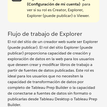
(Configuración de mi cuenta)
para
ver si su rol es Creator, Explorer,
Explorer (puede publicar) o Viewer.
Flujo de trabajo de Explorer
El rol del sitio de un creador web suele ser Explorer
(puede publicar). El rol del sitio Explorer (puede
publicar) proporciona capacidad de creación y
exploración de datos en la web para los usuarios
que deseen crear y modificar libros de trabajo a
partir de fuentes de datos publicadas. Este rol es
ideal para los usuarios que no necesiten la
capacidad de transformación de datos por
completo de Tableau Prep Builder o la capacidad
de conectarse a fuentes de datos sin formato o
publicarlas desde Tableau Desktop o Tableau Prep
Builder.