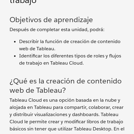
trabajo
Objetivos de aprendizaje
Después de completar esta unidad, podrá:
Describir la función de creación de contenido
web de Tableau.
Identificar los diferentes tipos de roles y flujos
de trabajo en Tableau Cloud.
¿Qué es la creación de contenido
web de Tableau?
Tableau Cloud es una opción basada en la nube y
alojada en Tableau para compartir, colaborar, crear
y distribuir visualizaciones y dashboards. Tableau
Cloud le permite crear y modificar libros de trabajo
básicos sin tener que utilizar Tableau Desktop. En el