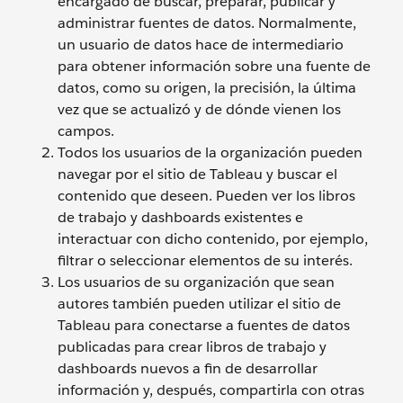
encargado de buscar, preparar, publicar y
administrar fuentes de datos. Normalmente,
un usuario de datos hace de intermediario
para obtener información sobre una fuente de
datos, como su origen, la precisión, la última
vez que se actualizó y de dónde vienen los
campos.
Todos los usuarios de la organización pueden
navegar por el sitio de Tableau y buscar el
contenido que deseen. Pueden ver los libros
de trabajo y dashboards existentes e
interactuar con dicho contenido, por ejemplo,
filtrar o seleccionar elementos de su interés.
Los usuarios de su organización que sean
autores también pueden utilizar el sitio de
Tableau para conectarse a fuentes de datos
publicadas para crear libros de trabajo y
dashboards nuevos a fin de desarrollar
información y, después, compartirla con otras