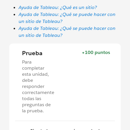
Ayuda de Tableau: ¿Qué es un sitio?
Ayuda de Tableau: ¿Qué se puede hacer con
un sitio de Tableau?
Ayuda de Tableau: ¿Qué se puede hacer con
un sitio de Tableau?