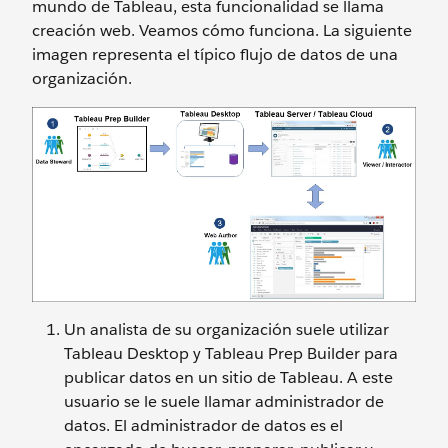
mundo de Tableau, esta funcionalidad se llama
creación web. Veamos cómo funciona. La siguiente
imagen representa el típico flujo de datos de una
organización.
Un analista de su organización suele utilizar
Tableau Desktop y Tableau Prep Builder para
publicar datos en un sitio de Tableau. A este
usuario se le suele llamar administrador de
datos. El administrador de datos es el