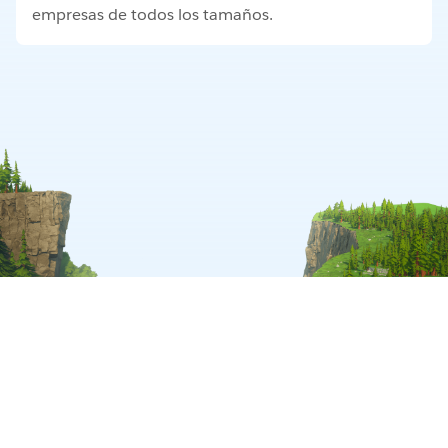
empresas de todos los tamaños.