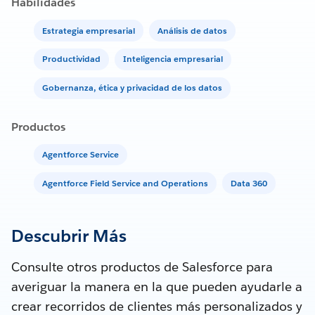
Habilidades
Estrategia empresarial
Análisis de datos
Productividad
Inteligencia empresarial
Gobernanza, ética y privacidad de los datos
Productos
Agentforce Service
Agentforce Field Service and Operations
Data 360
Descubrir Más
Consulte otros productos de Salesforce para
averiguar la manera en la que pueden ayudarle a
crear recorridos de clientes más personalizados y