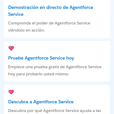
Demostración en directo de Agentforce
Service
Comprenda el poder de Agentforce Service
viéndolo en acción.
Pruebe Agentforce Service hoy
Empiece una prueba gratis de Agentforce Service
hoy para probarlo usted mismo.
Descubra a Agentforce Service
Descubra por qué Agentforce Service ayuda a las