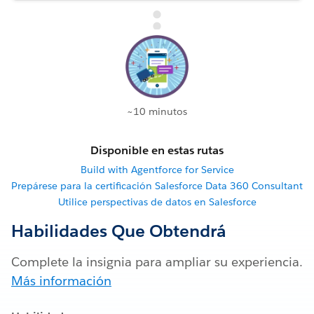
~10 minutos
Disponible en estas rutas
Build with Agentforce for Service
Prepárese para la certificación Salesforce Data 360 Consultant
Utilice perspectivas de datos en Salesforce
Habilidades Que Obtendrá
Complete la insignia para ampliar su experiencia.
Más información