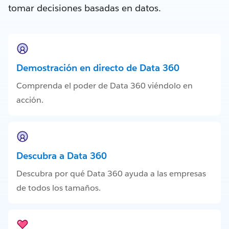
tomar decisiones basadas en datos.
Demostración en directo de Data 360
Comprenda el poder de Data 360 viéndolo en
acción.
Descubra a Data 360
Descubra por qué Data 360 ayuda a las empresas
de todos los tamaños.