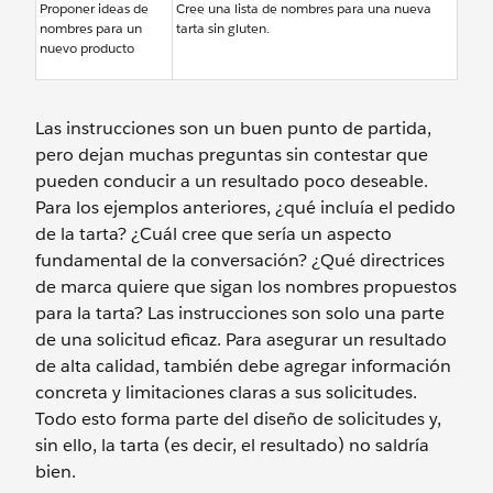
Proponer ideas de
Cree una lista de nombres para una nueva
nombres para un
tarta sin gluten.
nuevo producto
Las instrucciones son un buen punto de partida,
pero dejan muchas preguntas sin contestar que
pueden conducir a un resultado poco deseable.
Para los ejemplos anteriores, ¿qué incluía el pedido
de la tarta? ¿Cuál cree que sería un aspecto
fundamental de la conversación? ¿Qué directrices
de marca quiere que sigan los nombres propuestos
para la tarta? Las instrucciones son solo una parte
de una solicitud eficaz. Para asegurar un resultado
de alta calidad, también debe agregar información
concreta y limitaciones claras a sus solicitudes.
Todo esto forma parte del diseño de solicitudes y,
sin ello, la tarta (es decir, el resultado) no saldría
bien.