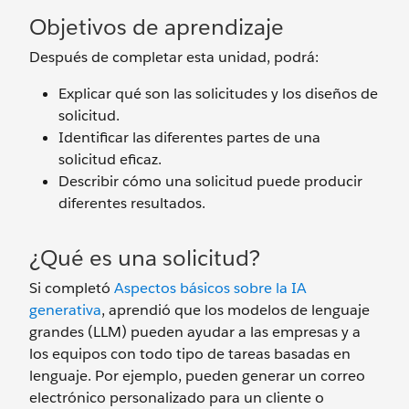
Objetivos de aprendizaje
Después de completar esta unidad, podrá:
Explicar qué son las solicitudes y los diseños de
solicitud.
Identificar las diferentes partes de una
solicitud eficaz.
Describir cómo una solicitud puede producir
diferentes resultados.
¿Qué es una solicitud?
Si completó
Aspectos básicos sobre la IA
generativa
, aprendió que los modelos de lenguaje
grandes (LLM) pueden ayudar a las empresas y a
los equipos con todo tipo de tareas basadas en
lenguaje. Por ejemplo, pueden generar un correo
electrónico personalizado para un cliente o