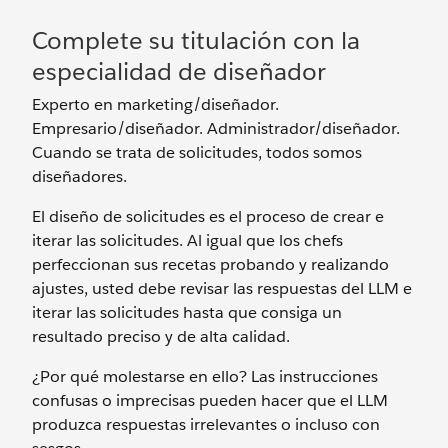
Complete su titulación con la
especialidad de diseñador
Experto en marketing/diseñador.
Empresario/diseñador. Administrador/diseñador.
Cuando se trata de solicitudes, todos somos
diseñadores.
El diseño de solicitudes es el proceso de crear e
iterar las solicitudes. Al igual que los chefs
perfeccionan sus recetas probando y realizando
ajustes, usted debe revisar las respuestas del LLM e
iterar las solicitudes hasta que consiga un
resultado preciso y de alta calidad.
¿Por qué molestarse en ello? Las instrucciones
confusas o imprecisas pueden hacer que el LLM
produzca respuestas irrelevantes o incluso con