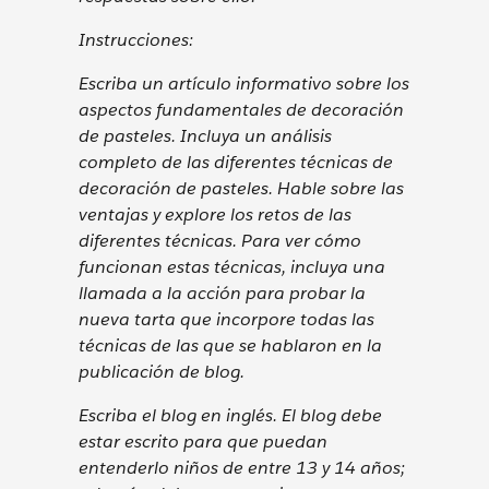
Instrucciones:
Escriba un artículo informativo sobre los
aspectos fundamentales de decoración
de pasteles. Incluya un análisis
completo de las diferentes técnicas de
decoración de pasteles. Hable sobre las
ventajas y explore los retos de las
diferentes técnicas. Para ver cómo
funcionan estas técnicas, incluya una
llamada a la acción para probar la
nueva tarta que incorpore todas las
técnicas de las que se hablaron en la
publicación de blog.
Escriba el blog en inglés. El blog debe
estar escrito para que puedan
entenderlo niños de entre 13 y 14 años;