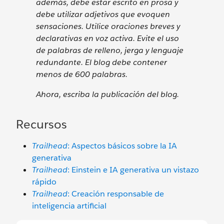
además, debe estar escrito en prosa y
debe utilizar adjetivos que evoquen
sensaciones. Utilice oraciones breves y
declarativas en voz activa. Evite el uso
de palabras de relleno, jerga y lenguaje
redundante. El blog debe contener
menos de 600 palabras.
Ahora, escriba la publicación del blog.
Recursos
Trailhead
: Aspectos básicos sobre la IA
generativa
Trailhead
: Einstein e IA generativa un vistazo
rápido
Trailhead
: Creación responsable de
inteligencia artificial