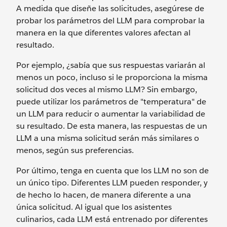
A medida que diseñe las solicitudes, asegúrese de
probar los parámetros del LLM para comprobar la
manera en la que diferentes valores afectan al
resultado.
Por ejemplo, ¿sabía que sus respuestas variarán al
menos un poco, incluso si le proporciona la misma
solicitud dos veces al mismo LLM? Sin embargo,
puede utilizar los parámetros de "temperatura" de
un LLM para reducir o aumentar la variabilidad de
su resultado. De esta manera, las respuestas de un
LLM a una misma solicitud serán más similares o
menos, según sus preferencias.
Por último, tenga en cuenta que los LLM no son de
un único tipo. Diferentes LLM pueden responder, y
de hecho lo hacen, de manera diferente a una
única solicitud. Al igual que los asistentes
culinarios, cada LLM está entrenado por diferentes