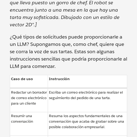
que lleva puesto un gorro de chef. El robot se
encuentra junto a una mesa en la que hay una
tarta muy sofisticada. Dibujado con un estilo de
vector 2D".]
¿Qué tipos de solicitudes puede proporcionarle a
un LLM? Supongamos que, como chef, quiere que
se corra la voz de sus tartas. Estas son algunas
instrucciones sencillas que podría proporcionarle al
LLM para comenzar.
Caso de uso
Instrucción
Redactar un borrador
Escriba un correo electrónico para realizar el
de correo electrónico
seguimiento del pedido de una tarta.
para un cliente
Resumir una
Resuma los aspectos fundamentales de una
conversación
conversación que acaba de grabar sobre una
posible colaboración empresarial.