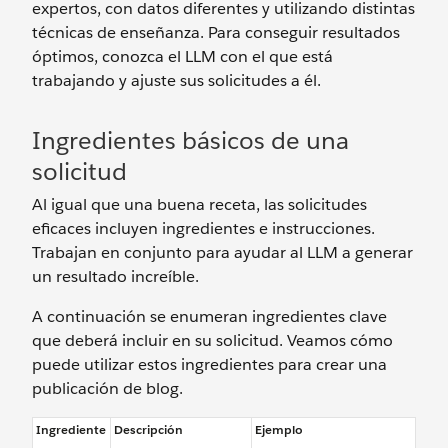
expertos, con datos diferentes y utilizando distintas
técnicas de enseñanza. Para conseguir resultados
óptimos, conozca el LLM con el que está
trabajando y ajuste sus solicitudes a él.
Ingredientes básicos de una
solicitud
Al igual que una buena receta, las solicitudes
eficaces incluyen ingredientes e instrucciones.
Trabajan en conjunto para ayudar al LLM a generar
un resultado increíble.
A continuación se enumeran ingredientes clave
que deberá incluir en su solicitud. Veamos cómo
puede utilizar estos ingredientes para crear una
publicación de blog.
Ingrediente
Descripción
Ejemplo