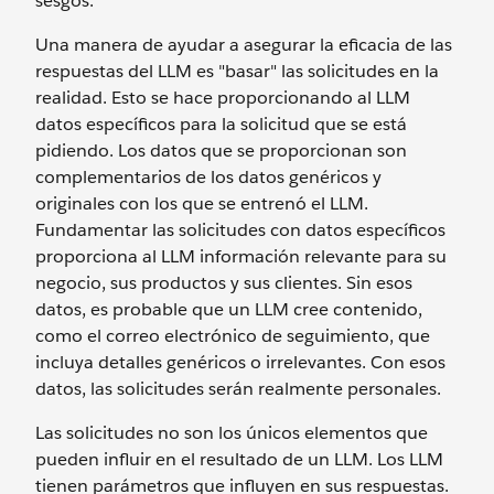
sesgos.
Una manera de ayudar a asegurar la eficacia de las
respuestas del LLM es "basar" las solicitudes en la
realidad. Esto se hace proporcionando al LLM
datos específicos para la solicitud que se está
pidiendo. Los datos que se proporcionan son
complementarios de los datos genéricos y
originales con los que se entrenó el LLM.
Fundamentar las solicitudes con datos específicos
proporciona al LLM información relevante para su
negocio, sus productos y sus clientes. Sin esos
datos, es probable que un LLM cree contenido,
como el correo electrónico de seguimiento, que
incluya detalles genéricos o irrelevantes. Con esos
datos, las solicitudes serán realmente personales.
Las solicitudes no son los únicos elementos que
pueden influir en el resultado de un LLM. Los LLM
tienen parámetros que influyen en sus respuestas.