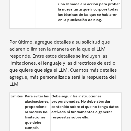
una llamada a la acción para probar
la nueva tarta que incorpore todas
las técnicas de las que se hablaron
en la publicación de blog.
Por último, agregue detalles a su solicitud que
aclaren o limiten la manera en la que el LLM
responde. Entre estos detalles se incluyen las
limitaciones, el lenguaje y las directrices de estilo
que quiere que siga el LLM. Cuantos más detalles
agregue, más personalizada será la respuesta del
LLM.
Límites
Para evitar las
Debe seguir las instrucciones
alucinaciones,
proporcionadas. No debe abordar
proporcione
contenido sobre el que no tenga datos
al modelo las
activada ni fundamentos o generar
limitaciones
respuestas sobre ello.
que debe
cumplir.