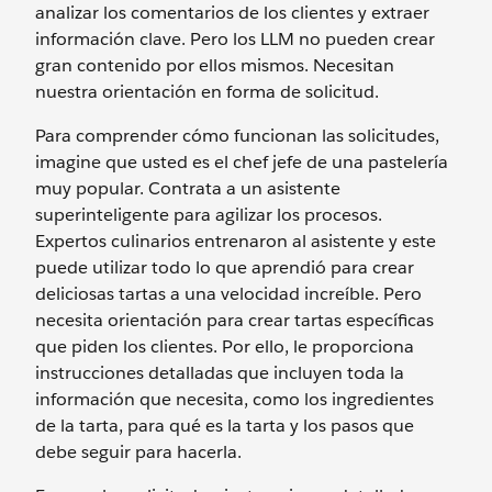
analizar los comentarios de los clientes y extraer
información clave. Pero los LLM no pueden crear
gran contenido por ellos mismos. Necesitan
nuestra orientación en forma de solicitud.
Para comprender cómo funcionan las solicitudes,
imagine que usted es el chef jefe de una pastelería
muy popular. Contrata a un asistente
superinteligente para agilizar los procesos.
Expertos culinarios entrenaron al asistente y este
puede utilizar todo lo que aprendió para crear
deliciosas tartas a una velocidad increíble. Pero
necesita orientación para crear tartas específicas
que piden los clientes. Por ello, le proporciona
instrucciones detalladas que incluyen toda la
información que necesita, como los ingredientes
de la tarta, para qué es la tarta y los pasos que
debe seguir para hacerla.