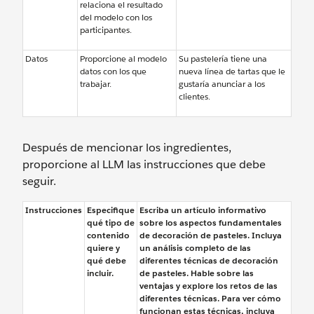
relaciona el resultado
del modelo con los
participantes.
Datos
Proporcione al modelo
Su pastelería tiene una
datos con los que
nueva línea de tartas que le
trabajar.
gustaría anunciar a los
clientes.
Después de mencionar los ingredientes,
proporcione al LLM las instrucciones que debe
seguir.
Instrucciones
Especifique
Escriba un artículo informativo
qué tipo de
sobre los aspectos fundamentales
contenido
de decoración de pasteles. Incluya
quiere y
un análisis completo de las
qué debe
diferentes técnicas de decoración
incluir.
de pasteles. Hable sobre las
ventajas y explore los retos de las
diferentes técnicas. Para ver cómo
funcionan estas técnicas, incluya