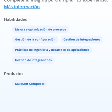
Más información
Habilidades
Mejora y optimización de procesos
Gestión de la configuración
Gestión de integraciones
Prácticas de ingeniería y desarrollo de aplicaciones
Gestión de integraciones
Productos
MuleSoft Composer