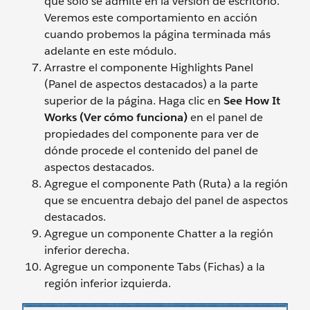
que solo se admite en la versión de escritorio.
Veremos este comportamiento en acción
cuando probemos la página terminada más
adelante en este módulo.
Arrastre el componente Highlights Panel
(Panel de aspectos destacados) a la parte
superior de la página. Haga clic en
See How It
Works (Ver cómo funciona)
en el panel de
propiedades del componente para ver de
dónde procede el contenido del panel de
aspectos destacados.
Agregue el componente Path (Ruta) a la región
que se encuentra debajo del panel de aspectos
destacados.
Agregue un componente Chatter a la región
inferior derecha.
Agregue un componente Tabs (Fichas) a la
región inferior izquierda.