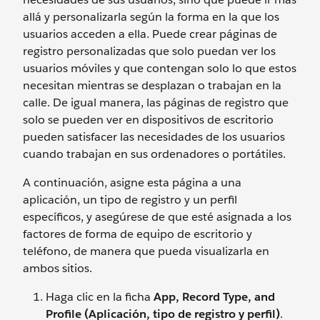
allá y personalizarla según la forma en la que los
usuarios acceden a ella. Puede crear páginas de
registro personalizadas que solo puedan ver los
usuarios móviles y que contengan solo lo que estos
necesitan mientras se desplazan o trabajan en la
calle. De igual manera, las páginas de registro que
solo se pueden ver en dispositivos de escritorio
pueden satisfacer las necesidades de los usuarios
cuando trabajan en sus ordenadores o portátiles.
A continuación, asigne esta página a una
aplicación, un tipo de registro y un perfil
específicos, y asegúrese de que esté asignada a los
factores de forma de equipo de escritorio y
teléfono, de manera que pueda visualizarla en
ambos sitios.
Haga clic en la ficha
App, Record Type, and
Profile (Aplicación, tipo de registro y perfil)
.