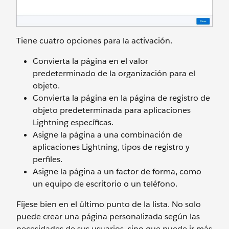
Tiene cuatro opciones para la activación.
Convierta la página en el valor
predeterminado de la organización para el
objeto.
Convierta la página en la página de registro de
objeto predeterminada para aplicaciones
Lightning específicas.
Asigne la página a una combinación de
aplicaciones Lightning, tipos de registro y
perfiles.
Asigne la página a un factor de forma, como
un equipo de escritorio o un teléfono.
Fíjese bien en el último punto de la lista. No solo
puede crear una página personalizada según las
necesidades de sus usuarios, sino que puede ir más