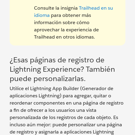
Consulte la insignia
Trailhead en su
idioma
para obtener más
información sobre cómo
aprovechar la experiencia de
Trailhead en otros idiomas.
¿Esas páginas de registro de
Lightning Experience? También
puede personalizarlas.
Utilice el Lightning App Builder (Generador de
aplicaciones Lightning) para agregar, quitar o
reordenar componentes en una página de registro
a fin de ofrecer a los usuarios una vista
personalizada de los registros de cada objeto. Es
incluso aún mejor: puede personalizar una página
de registro y asignarla a aplicaciones Lightning