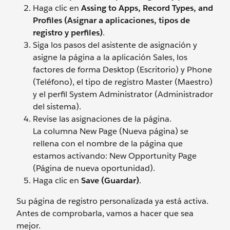
Haga clic en
Assing to Apps, Record Types, and
Profiles (Asignar a aplicaciones, tipos de
registro y perfiles)
.
Siga los pasos del asistente de asignación y
asigne la página a la aplicación Sales, los
factores de forma Desktop (Escritorio) y Phone
(Teléfono), el tipo de registro Master (Maestro)
y el perfil System Administrator (Administrador
del sistema).
Revise las asignaciones de la página.
La columna New Page (Nueva página) se
rellena con el nombre de la página que
estamos activando: New Opportunity Page
(Página de nueva oportunidad).
Haga clic en
Save (Guardar)
.
Su página de registro personalizada ya está activa.
Antes de comprobarla, vamos a hacer que sea
mejor.