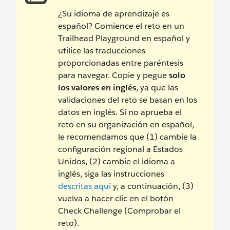
¿Su idioma de aprendizaje es
español? Comience el reto en un
Trailhead Playground en español y
utilice las traducciones
proporcionadas entre paréntesis
para navegar. Copie y pegue
solo
los valores en inglés
, ya que las
validaciones del reto se basan en los
datos en inglés. Si no aprueba el
reto en su organización en español,
le recomendamos que (1) cambie la
configuración regional a Estados
Unidos, (2) cambie el idioma a
inglés, siga las instrucciones
descritas aquí
y, a continuación, (3)
vuelva a hacer clic en el botón
Check Challenge (Comprobar el
reto).