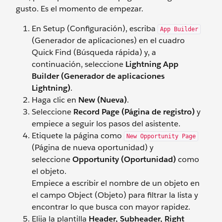
gusto. Es el momento de empezar.
En Setup (Configuración), escriba
App Builder
(Generador de aplicaciones) en el cuadro
Quick Find (Búsqueda rápida) y, a
continuación, seleccione
Lightning App
Builder (Generador de aplicaciones
Lightning)
.
Haga clic en
New (Nueva)
.
Seleccione
Record Page (Página de registro)
y
empiece a seguir los pasos del asistente.
Etiquete la página como
New Opportunity Page
(Página de nueva oportunidad) y
seleccione
Opportunity (Oportunidad)
como
el objeto.
Empiece a escribir el nombre de un objeto en
el campo Object (Objeto) para filtrar la lista y
encontrar lo que busca con mayor rapidez.
Elija la plantilla
Header, Subheader, Right