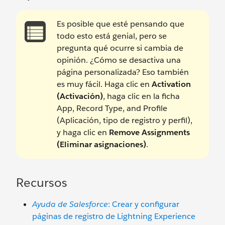
Es posible que esté pensando que
todo esto está genial, pero se
pregunta qué ocurre si cambia de
opinión. ¿Cómo se desactiva una
página personalizada? Eso también
es muy fácil. Haga clic en
Activation
(Activación)
, haga clic en la ficha
App, Record Type, and Profile
(Aplicación, tipo de registro y perfil),
y haga clic en
Remove Assignments
(Eliminar asignaciones)
.
Recursos
Ayuda de Salesforce
: Crear y configurar
páginas de registro de Lightning Experience