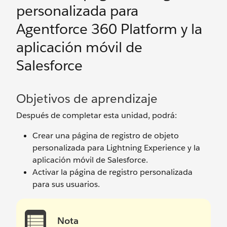
personalizada para
Agentforce 360 Platform y la
aplicación móvil de
Salesforce
Objetivos de aprendizaje
Después de completar esta unidad, podrá:
Crear una página de registro de objeto
personalizada para Lightning Experience y la
aplicación móvil de Salesforce.
Activar la página de registro personalizada
para sus usuarios.
Nota