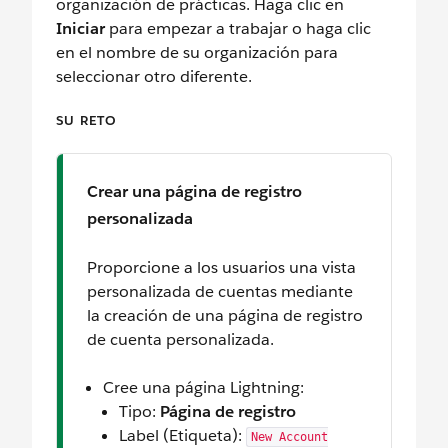
organización de prácticas. Haga clic en
Iniciar
para empezar a trabajar o haga clic
en el nombre de su organización para
seleccionar otro diferente.
SU RETO
Crear una página de registro
personalizada
Proporcione a los usuarios una vista
personalizada de cuentas mediante
la creación de una página de registro
de cuenta personalizada.
Cree una página Lightning:
Tipo:
Página de registro
Label (Etiqueta):
New Account