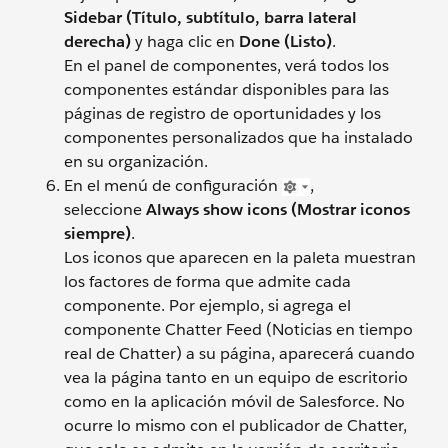
Sidebar (Título, subtítulo, barra lateral
derecha)
y haga clic en
Done (Listo)
.
En el panel de componentes, verá todos los
componentes estándar disponibles para las
páginas de registro de oportunidades y los
componentes personalizados que ha instalado
en su organización.
En el menú de configuración
,
seleccione
Always show icons (Mostrar iconos
siempre)
.
Los iconos que aparecen en la paleta muestran
los factores de forma que admite cada
componente. Por ejemplo, si agrega el
componente Chatter Feed (Noticias en tiempo
real de Chatter) a su página, aparecerá cuando
vea la página tanto en un equipo de escritorio
como en la aplicación móvil de Salesforce. No
ocurre lo mismo con el publicador de Chatter,