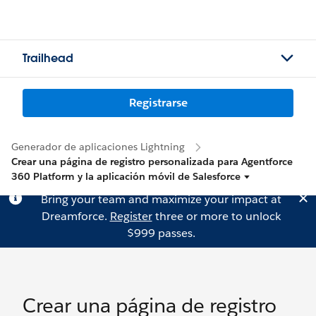
Trailhead
Registrarse
Generador de aplicaciones Lightning
Crear una página de registro personalizada para Agentforce
360 Platform y la aplicación móvil de Salesforce
Bring your team and maximize your impact at
Dreamforce.
Register
three or more to unlock
$999 passes.
Crear una página de registro