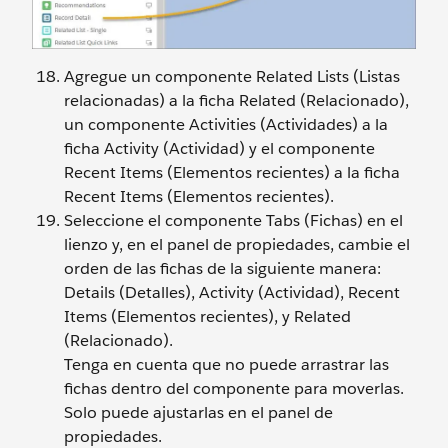
Agregue un componente Related Lists (Listas
relacionadas) a la ficha Related (Relacionado),
un componente Activities (Actividades) a la
ficha Activity (Actividad) y el componente
Recent Items (Elementos recientes) a la ficha
Recent Items (Elementos recientes).
Seleccione el componente Tabs (Fichas) en el
lienzo y, en el panel de propiedades, cambie el
orden de las fichas de la siguiente manera:
Details (Detalles), Activity (Actividad), Recent
Items (Elementos recientes), y Related
(Relacionado).
Tenga en cuenta que no puede arrastrar las
fichas dentro del componente para moverlas.
Solo puede ajustarlas en el panel de
propiedades.