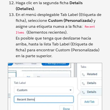
Haga clic en la segunda ficha
Details
(Detalles)
.
En el menú desplegable Tab Label (Etiqueta de
ficha), seleccione
Custom (Personalizada)
y
asigne una etiqueta nueva a la ficha:
Recent
(Elementos recientes).
Items
Es posible que tenga que deslizarse hacia
arriba, hasta la lista Tab Label (Etiqueta de
ficha) para encontrar Custom (Personalizada)
en la parte superior.