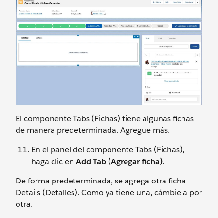
El componente Tabs (Fichas) tiene algunas fichas
de manera predeterminada. Agregue más.
En el panel del componente Tabs (Fichas),
haga clic en
Add Tab (Agregar ficha)
.
De forma predeterminada, se agrega otra ficha
Details (Detalles). Como ya tiene una, cámbiela por
otra.