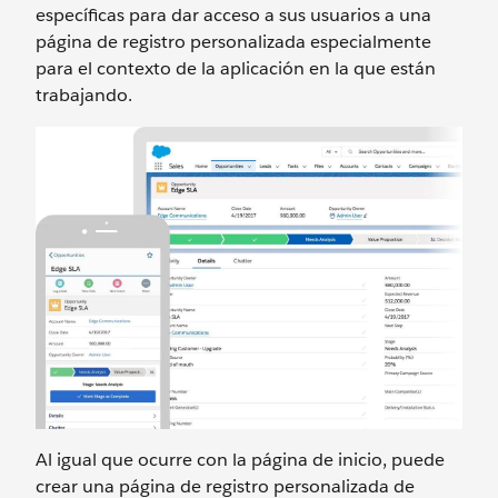
específicas para dar acceso a sus usuarios a una
página de registro personalizada especialmente
para el contexto de la aplicación en la que están
trabajando.
Al igual que ocurre con la página de inicio, puede
crear una página de registro personalizada de