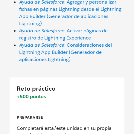
Ayuda de Salesforce
: Agregar y personalizar
fichas en páginas Lightning desde el Lightning
App Builder (Generador de aplicaciones
Lightning)
Ayuda de Salesforce
: Activar páginas de
registro de Lightning Experience
Ayuda de Salesforce
: Consideraciones del
Lightning App Builder (Generador de
aplicaciones Lightning)
Reto práctico
+500 puntos
PREPARARSE
Completará esta/este unidad en su propia