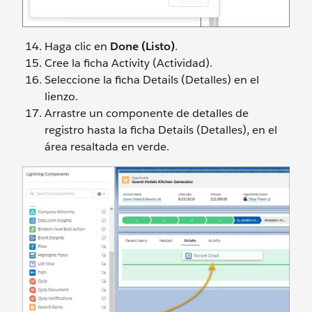
Haga clic en
Done (Listo)
.
Cree la ficha Activity (Actividad).
Seleccione la ficha Details (Detalles) en el
lienzo.
Arrastre un componente de detalles de
registro hasta la ficha Details (Detalles), en el
área resaltada en verde.