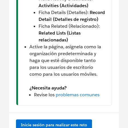
Activities (Actividades)
Ficha Details (Detalles):
Record
Detail (Detalles de registro)
Ficha Related (Relacionado):
Related Lists (Listas
relacionadas)
Active la página, asígnela como la
organización predeterminada y
haga que esté disponible tanto
para los usuarios de escritorio
como para los usuarios móviles.
¿Necesita ayuda?
Revise los
problemas comunes
Inicie sesión para realizar este reto