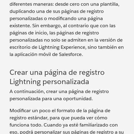
diferentes maneras: desde cero con una plantilla,
duplicando una de sus páginas de registro
personalizadas o modificando una página
existente. Sin embargo, al contrario que con las
páginas de inicio, las páginas de registro
personalizadas no solo se admiten en la versión de
escritorio de Lightning Experience, sino también en
la aplicación móvil de Salesforce.
Crear una página de registro
Lightning personalizada
A continuación, crear una página de registro
personalizada para una oportunidad.
Modificar un poco el formato de la página de
registro estándar, para que pueda ver cómo
funciona todo. Cuando ya esté familiarizado con
eso, podrá personalizar sus páginas de registro a su