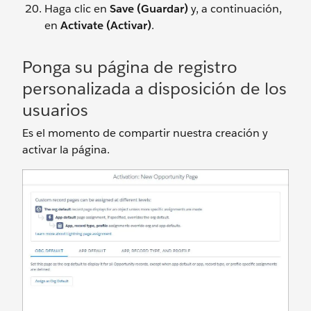
Haga clic en
Save (Guardar)
y, a continuación,
en
Activate (Activar)
.
Ponga su página de registro
personalizada a disposición de los
usuarios
Es el momento de compartir nuestra creación y
activar la página.