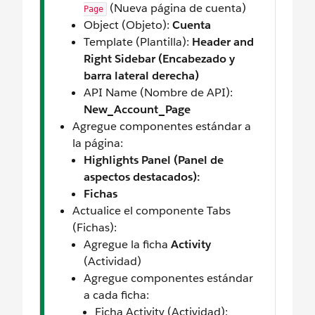
(Nueva página de cuenta)
Page
Object (Objeto):
Cuenta
Template (Plantilla):
Header and
Right Sidebar (Encabezado y
barra lateral derecha)
API Name (Nombre de API):
New_Account_Page
Agregue componentes estándar a
la página:
Highlights Panel (Panel de
aspectos destacados):
Fichas
Actualice el componente Tabs
(Fichas):
Agregue la ficha
Activity
(Actividad)
Agregue componentes estándar
a cada ficha:
Ficha Activity (Actividad):