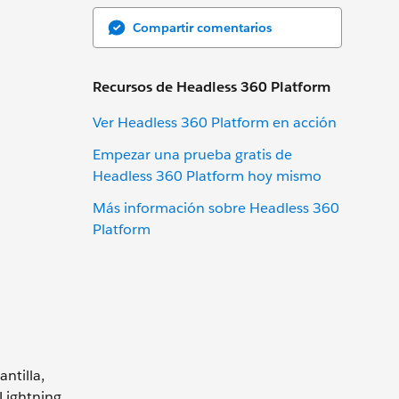
Compartir comentarios
Recursos de Headless 360 Platform
Ver Headless 360 Platform en acción
Empezar una prueba gratis de
Headless 360 Platform hoy mismo
Más información sobre Headless 360
Platform
ntilla,
Lightning.