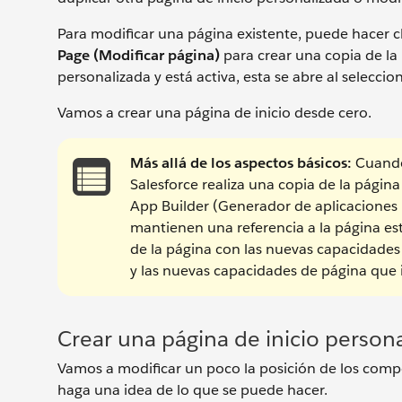
Para modificar una página existente, puede hacer c
Page (Modificar página)
para crear una copia de la 
personalizada y está activa, esta se abre al seleccio
Vamos a crear una página de inicio desde cero.
Más allá de los aspectos básicos:
Cuando
Salesforce realiza una copia de la página
App Builder (Generador de aplicaciones 
mantienen una referencia a la página est
de la página con las nuevas capacidades 
y las nuevas capacidades de página que
Crear una página de inicio person
Vamos a modificar un poco la posición de los compo
haga una idea de lo que se puede hacer.