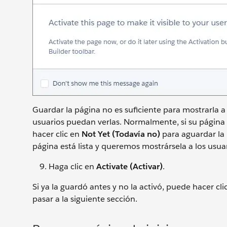
Guardar la página no es suficiente para mostrarla a
usuarios puedan verlas. Normalmente, si su página 
hacer clic en
Not Yet (Todavía no)
para aguardar la 
página está lista y queremos mostrársela a los usu
Haga clic en
Activate (Activar)
.
Si ya la guardó antes y no la activó, puede hacer cl
pasar a la siguiente sección.