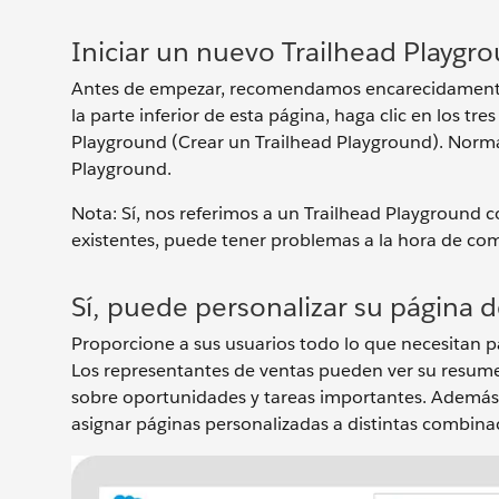
Iniciar un nuevo Trailhead Playgr
Antes de empezar, recomendamos encarecidamente 
la parte inferior de esta página, haga clic en los tr
Playground (Crear un Trailhead Playground). Normal
Playground.
Nota: Sí, nos referimos a un Trailhead Playground 
existentes, puede tener problemas a la hora de comp
Sí, puede personalizar su página d
Proporcione a sus usuarios todo lo que necesitan pa
Los representantes de ventas pueden ver su resume
sobre oportunidades y tareas importantes. Además, 
asignar páginas personalizadas a distintas combinac