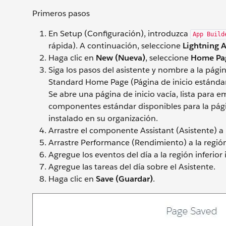
Primeros pasos
En Setup (Configuración), introduzca
App Build
rápida). A continuación, seleccione
Lightning A
Haga clic en
New (Nueva)
, seleccione
Home Pag
Siga los pasos del asistente y nombre a la pági
Standard Home Page (Página de inicio estándar)
Se abre una página de inicio vacía, lista para 
componentes estándar disponibles para la pág
instalado en su organización.
Arrastre el componente Assistant (Asistente) a 
Arrastre Performance (Rendimiento) a la región
Agregue los eventos del día a la región inferior 
Agregue las tareas del día sobre el Asistente.
Haga clic en
Save (Guardar)
.