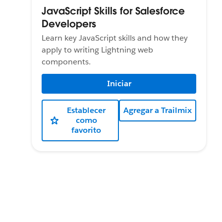
JavaScript Skills for Salesforce
Developers
Learn key JavaScript skills and how they
apply to writing Lightning web
components.
Iniciar
Establecer
Agregar a Trailmix
como
favorito