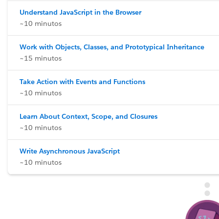
Understand JavaScript in the Browser
~10 minutos
Work with Objects, Classes, and Prototypical Inheritance
~15 minutos
Take Action with Events and Functions
~10 minutos
Learn About Context, Scope, and Closures
~10 minutos
Write Asynchronous JavaScript
~10 minutos