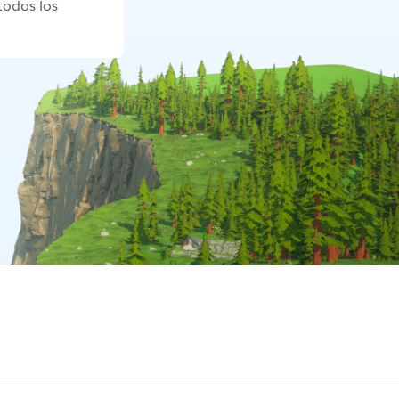
todos los