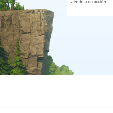
viéndolo en acción.