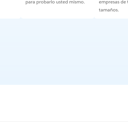
para probarlo usted mismo.
empresas de 
tamaños.