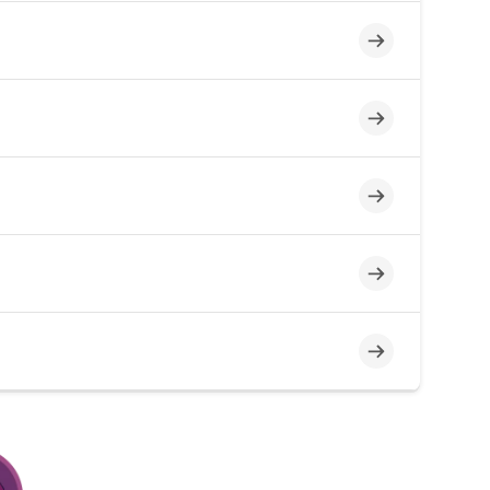
Incompleto
Incompleto
Incompleto
Incompleto
Incompleto