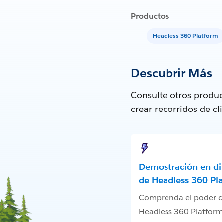
Productos
Headless 360 Platform
Descubrir Más
Consulte otros produc
crear recorridos de c
Demostración en di
de Headless 360 Pl
Comprenda el poder 
Headless 360 Platfor