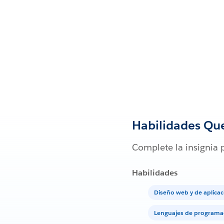
Habilidades Qu
Complete la insignia 
Habilidades
Diseño web y de aplica
Lenguajes de programa