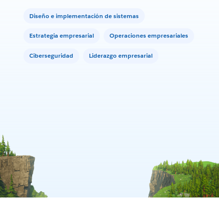
Diseño e implementación de sistemas
Estrategia empresarial
Operaciones empresariales
Ciberseguridad
Liderazgo empresarial