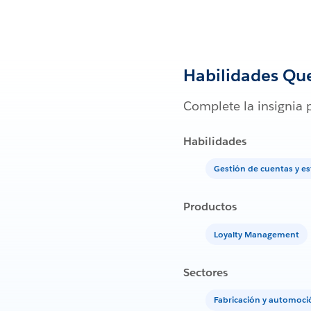
Habilidades Qu
Complete la insignia 
Habilidades
Gestión de cuentas y es
Productos
Loyalty Management
Sectores
Fabricación y automoci