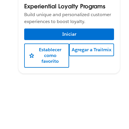
Experiential Loyalty Programs
Build unique and personalized customer
experiences to boost loyalty.
Iniciar
Establecer
Agregar a Trailmix
como
favorito