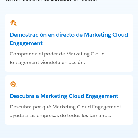
Demostración en directo de Marketing Cloud
Engagement
Comprenda el poder de Marketing Cloud
Engagement viéndolo en acción.
Descubra a Marketing Cloud Engagement
Descubra por qué Marketing Cloud Engagement
ayuda a las empresas de todos los tamaños.