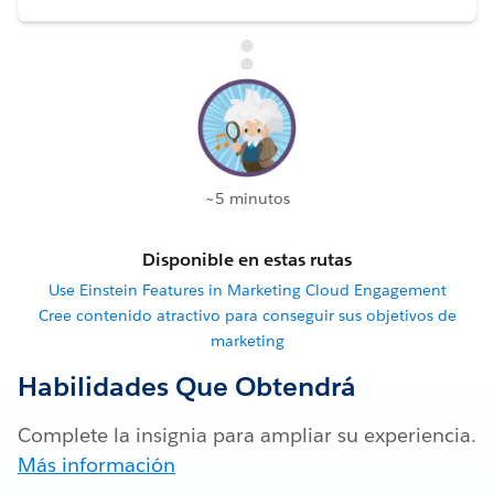
~5 minutos
Disponible en estas rutas
Use Einstein Features in Marketing Cloud Engagement
Cree contenido atractivo para conseguir sus objetivos de
marketing
Habilidades Que Obtendrá
Complete la insignia para ampliar su experiencia.
Más información