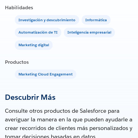
Habilidades
Investigación y descubrimiento
Informática
Automatización de TI
Inteligencia empresarial
Marketing digital
Productos
Marketing Cloud Engagement
Descubrir Más
Consulte otros productos de Salesforce para
averiguar la manera en la que pueden ayudarle a
crear recorridos de clientes más personalizados y
tomar decisiones basadas en datos.