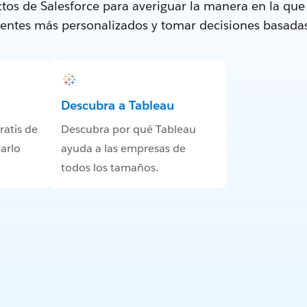
tos de Salesforce para averiguar la manera en la qu
lientes más personalizados y tomar decisiones basada
Descubra a Tableau
atis de
Descubra por qué Tableau
arlo
ayuda a las empresas de
todos los tamaños.