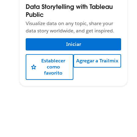
Data Storytelling with Tableau
Public
Visualize data on any topic, share your
data story worldwide, and get inspired.
Iniciar
Establecer
Agregar a Trailmix
como
favorito