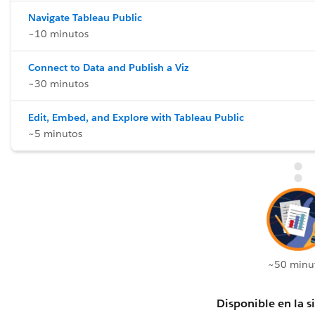
Navigate Tableau Public
~10 minutos
Connect to Data and Publish a Viz
~30 minutos
Edit, Embed, and Explore with Tableau Public
~5 minutos
~50 minu
Disponible en la s