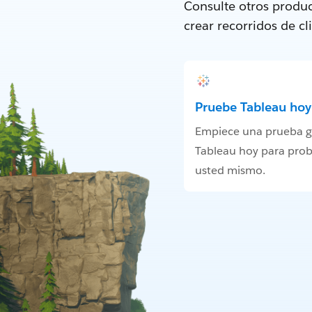
Consulte otros produc
crear recorridos de c
Pruebe Tableau hoy
Empiece una prueba gr
Tableau hoy para prob
usted mismo.