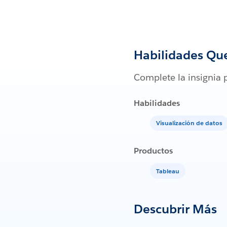
Habilidades Qu
Complete la insignia 
Habilidades
Visualización de datos
Productos
Tableau
Descubrir Más