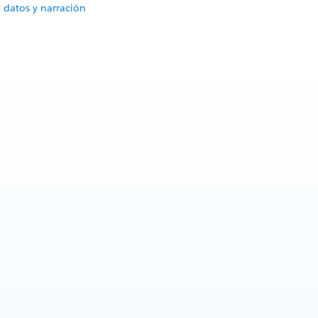
 datos y narración