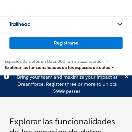
Trailhead
Registrarse
Espacios de datos en Data 360: un vistazo rápido
Explorar las funcionalidades de los espacios de datos
Bring your team and maximize your impact at
Dreamforce.
Register
three or more to unlock
$999 passes.
Explorar las funcionalidades