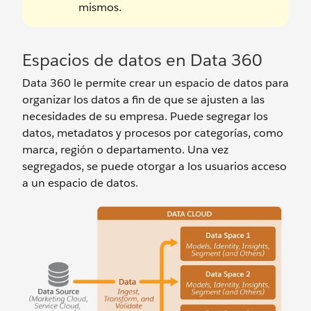
mismos.
Espacios de datos en Data 360
Data 360 le permite crear un espacio de datos para
organizar los datos a fin de que se ajusten a las
necesidades de su empresa. Puede segregar los
datos, metadatos y procesos por categorías, como
marca, región o departamento. Una vez
segregados, se puede otorgar a los usuarios acceso
a un espacio de datos.