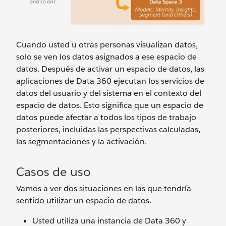
Cuando usted u otras personas visualizan datos,
solo se ven los datos asignados a ese espacio de
datos. Después de activar un espacio de datos, las
aplicaciones de Data 360 ejecutan los servicios de
datos del usuario y del sistema en el contexto del
espacio de datos. Esto significa que un espacio de
datos puede afectar a todos los tipos de trabajo
posteriores, incluidas las perspectivas calculadas,
las segmentaciones y la activación.
Casos de uso
Vamos a ver dos situaciones en las que tendría
sentido utilizar un espacio de datos.
Usted utiliza una instancia de Data 360 y