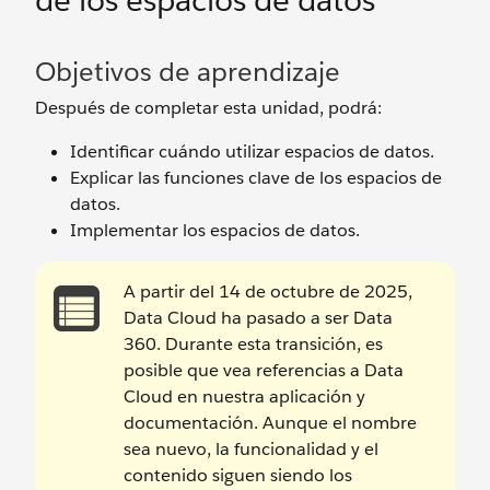
de los espacios de datos
Objetivos de aprendizaje
Después de completar esta unidad, podrá:
Identificar cuándo utilizar espacios de datos.
Explicar las funciones clave de los espacios de
datos.
Implementar los espacios de datos.
A partir del 14 de octubre de 2025,
Data Cloud ha pasado a ser Data
360. Durante esta transición, es
posible que vea referencias a Data
Cloud en nuestra aplicación y
documentación. Aunque el nombre
sea nuevo, la funcionalidad y el
contenido siguen siendo los