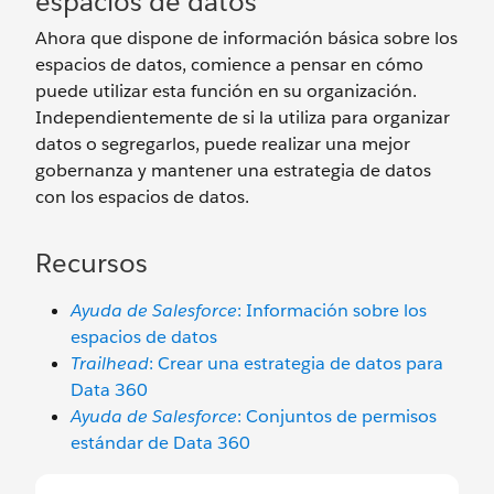
espacios de datos
Ahora que dispone de información básica sobre los
espacios de datos, comience a pensar en cómo
puede utilizar esta función en su organización.
Independientemente de si la utiliza para organizar
datos o segregarlos, puede realizar una mejor
gobernanza y mantener una estrategia de datos
con los espacios de datos.
Recursos
Ayuda de Salesforce
: Información sobre los
espacios de datos
Trailhead
: Crear una estrategia de datos para
Data 360
Ayuda de Salesforce
: Conjuntos de permisos
estándar de Data 360