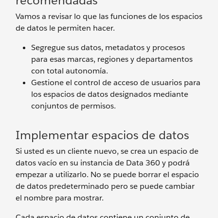
recomendadas
Vamos a revisar lo que las funciones de los espacios
de datos le permiten hacer.
Segregue sus datos, metadatos y procesos
para esas marcas, regiones y departamentos
con total autonomía.
Gestione el control de acceso de usuarios para
los espacios de datos designados mediante
conjuntos de permisos.
Implementar espacios de datos
Si usted es un cliente nuevo, se crea un espacio de
datos vacío en su instancia de Data 360 y podrá
empezar a utilizarlo. No se puede borrar el espacio
de datos predeterminado pero se puede cambiar
el nombre para mostrar.
Cada espacio de datos contiene un conjunto de