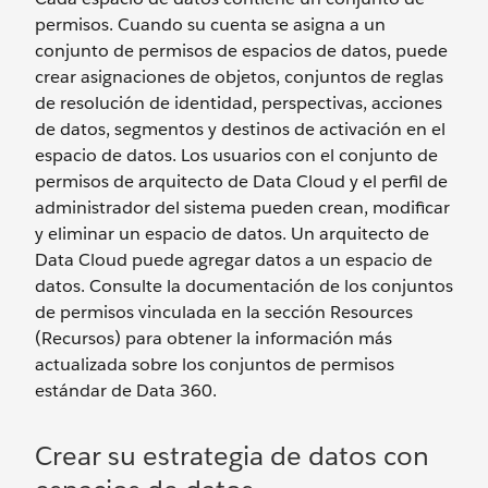
permisos. Cuando su cuenta se asigna a un
conjunto de permisos de espacios de datos, puede
crear asignaciones de objetos, conjuntos de reglas
de resolución de identidad, perspectivas, acciones
de datos, segmentos y destinos de activación en el
espacio de datos. Los usuarios con el conjunto de
permisos de arquitecto de Data Cloud y el perfil de
administrador del sistema pueden crean, modificar
y eliminar un espacio de datos. Un arquitecto de
Data Cloud puede agregar datos a un espacio de
datos. Consulte la documentación de los conjuntos
de permisos vinculada en la sección Resources
(Recursos) para obtener la información más
actualizada sobre los conjuntos de permisos
estándar de Data 360.
Crear su estrategia de datos con