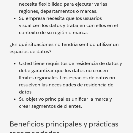
necesita flexibilidad para ejecutar varias
regiones, departamentos o marcas.
Su empresa necesita que los usuarios
visualicen los datos y trabajen con ellos en el
contexto de su región o marca.
¿En qué situaciones no tendría sentido utilizar un
espacios de datos?
Usted tiene requisitos de residencia de datos y
debe garantizar que los datos no crucen
límites regionales. Los espacios de datos no
resuelven las necesidades de residencia de
datos.
Su objetivo principal es unificar la marca y
crear segmentos de clientes.
Beneficios principales y prácticas