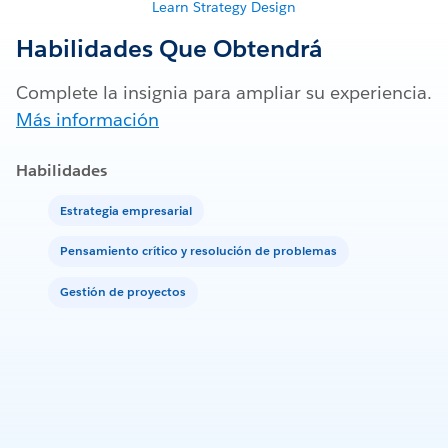
Learn Strategy Design
Habilidades Que Obtendrá
Complete la insignia para ampliar su experiencia.
Más información
Habilidades
Estrategia empresarial
Pensamiento crítico y resolución de problemas
Gestión de proyectos