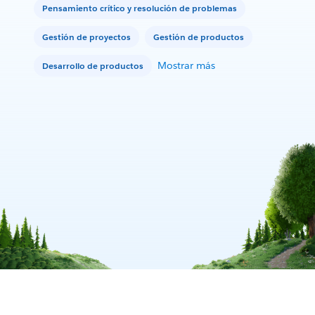
Pensamiento crítico y resolución de problemas
Gestión de proyectos
Gestión de productos
Mostrar más
Desarrollo de productos