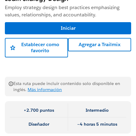
Employ strategy design best practices emphasizing
values, relationships, and accountability.
Iniciar
Establecer como
Agregar a Trailmix
favorito
Esta ruta puede incluir contenido solo disponible en
inglés.
Más información
+2.700 puntos
Intermedio
Diseñador
~4 horas 5 minutos