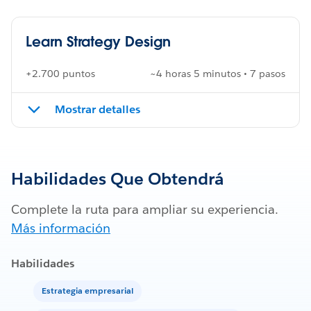
Learn Strategy Design
+2.700 puntos
~4 horas 5 minutos • 7 pasos
Mostrar detalles
Habilidades Que Obtendrá
Complete la ruta para ampliar su experiencia.
Más información
Habilidades
Estrategia empresarial