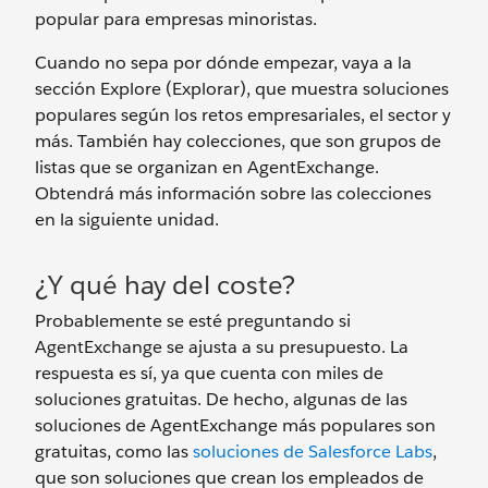
popular para empresas minoristas.
Cuando no sepa por dónde empezar, vaya a la
sección Explore (Explorar), que muestra soluciones
populares según los retos empresariales, el sector y
más. También hay colecciones, que son grupos de
listas que se organizan en AgentExchange.
Obtendrá más información sobre las colecciones
en la siguiente unidad.
¿Y qué hay del coste?
Probablemente se esté preguntando si
AgentExchange se ajusta a su presupuesto. La
respuesta es sí, ya que cuenta con miles de
soluciones gratuitas. De hecho, algunas de las
soluciones de AgentExchange más populares son
gratuitas, como las
soluciones de Salesforce Labs
,
que son soluciones que crean los empleados de