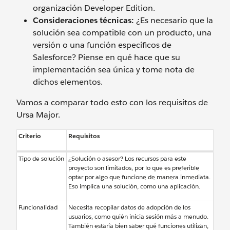
organización Developer Edition.
Consideraciones técnicas:
¿Es necesario que la
solución sea compatible con un producto, una
versión o una función específicos de
Salesforce? Piense en qué hace que su
implementación sea única y tome nota de
dichos elementos.
Vamos a comparar todo esto con los requisitos de
Ursa Major.
Criterio
Requisitos
Tipo de solución
¿Solución o asesor? Los recursos para este
proyecto son limitados, por lo que es preferible
optar por algo que funcione de manera inmediata.
Eso implica una solución, como una aplicación.
Funcionalidad
Necesita recopilar datos de adopción de los
usuarios, como quién inicia sesión más a menudo.
También estaría bien saber qué funciones utilizan,