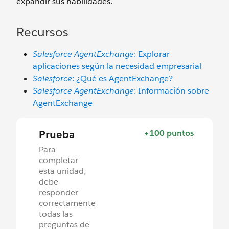
expandir sus habilidades.
Recursos
Salesforce AgentExchange
: Explorar
aplicaciones según la necesidad empresarial
Salesforce
: ¿Qué es AgentExchange?
Salesforce AgentExchange
: Información sobre
AgentExchange