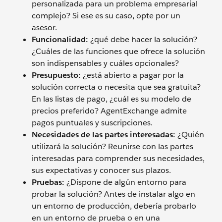
personalizada para un problema empresarial
complejo? Si ese es su caso, opte por un
asesor.
Funcionalidad:
¿qué debe hacer la solución?
¿Cuáles de las funciones que ofrece la solución
son indispensables y cuáles opcionales?
Presupuesto:
¿está abierto a pagar por la
solución correcta o necesita que sea gratuita?
En las listas de pago, ¿cuál es su modelo de
precios preferido? AgentExchange admite
pagos puntuales y suscripciones.
Necesidades de las partes interesadas:
¿Quién
utilizará la solución? Reunirse con las partes
interesadas para comprender sus necesidades,
sus expectativas y conocer sus plazos.
Pruebas:
¿Dispone de algún entorno para
probar la solución? Antes de instalar algo en
un entorno de producción, debería probarlo
en un entorno de prueba o en una