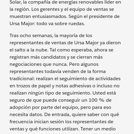
Solar, la compañía de energías renovables líder en
la región. Los gerentes y el equipo de ventas se
muestran entusiasmados. Según el presidente de
Ursa Major: todo va sobre ruedas.
Tras ocho semanas, la mayoría de los
representantes de ventas de Ursa Major ya dieron
el salto a la nube. Tal como esperaba, ahora se
registran más candidatos y se cierran más
negociaciones que nunca. Pero algunos
representantes todavía venden de la forma
tradicional: realizan el seguimiento de actividades
en trozos de papel y notas adhesivas o incluso no
realizan ningún tipo de seguimiento. Usted está
seguro de que puede conseguir un 100 % de
adopción por parte del equipo, pero para eso
necesita datos. De entrada, quiere saber con qué
frecuencia inician sesión los representantes de
ventas y qué funciones utilizan. Tener un medio