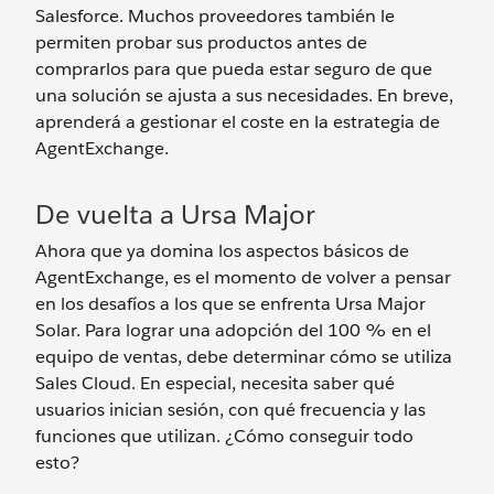
Salesforce. Muchos proveedores también le
permiten probar sus productos antes de
comprarlos para que pueda estar seguro de que
una solución se ajusta a sus necesidades. En breve,
aprenderá a gestionar el coste en la estrategia de
AgentExchange.
De vuelta a Ursa Major
Ahora que ya domina los aspectos básicos de
AgentExchange, es el momento de volver a pensar
en los desafíos a los que se enfrenta Ursa Major
Solar. Para lograr una adopción del 100 % en el
equipo de ventas, debe determinar cómo se utiliza
Sales Cloud. En especial, necesita saber qué
usuarios inician sesión, con qué frecuencia y las
funciones que utilizan. ¿Cómo conseguir todo
esto?