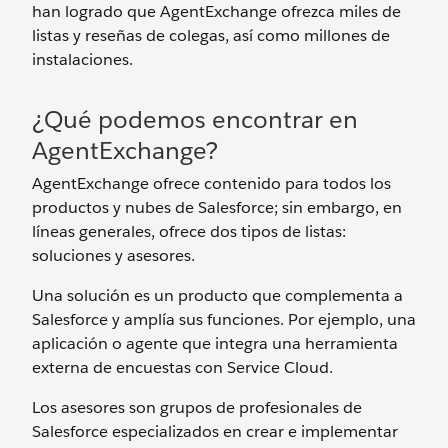
han logrado que AgentExchange ofrezca miles de
listas y reseñas de colegas, así como millones de
instalaciones.
¿Qué podemos encontrar en
AgentExchange?
AgentExchange ofrece contenido para todos los
productos y nubes de Salesforce; sin embargo, en
líneas generales, ofrece dos tipos de listas:
soluciones y asesores.
Una solución es un producto que complementa a
Salesforce y amplía sus funciones. Por ejemplo, una
aplicación o agente que integra una herramienta
externa de encuestas con Service Cloud.
Los asesores son grupos de profesionales de
Salesforce especializados en crear e implementar