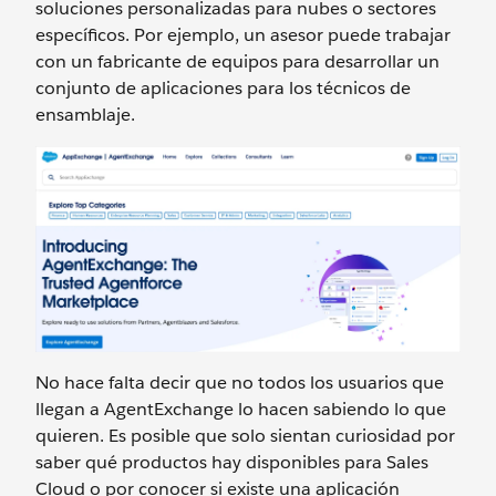
soluciones personalizadas para nubes o sectores
específicos. Por ejemplo, un asesor puede trabajar
con un fabricante de equipos para desarrollar un
conjunto de aplicaciones para los técnicos de
ensamblaje.
No hace falta decir que no todos los usuarios que
llegan a AgentExchange lo hacen sabiendo lo que
quieren. Es posible que solo sientan curiosidad por
saber qué productos hay disponibles para Sales
Cloud o por conocer si existe una aplicación