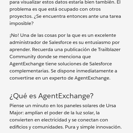
para visualizar estos datos estaría bien también. El
problema es que está ocupado con otros
proyectos. ¿Se encuentra entonces ante una tarea
imposible?
¡No! Una de las cosas por la que es un excelente
administrador de Salesforce es su entusiasmo por
aprender. Recuerda una publicación de Trailblazer
Community donde se menciona que
AgentExchange tiene soluciones de Salesforce
complementarias. Se dispone inmediatamente a
convertirse en un experto de AgentExchange.
¿Qué es AgentExchange?
Piense un minuto en los paneles solares de Ursa
Major: amplían el poder de la luz solar, la
convierten en electricidad y se conectan con
edificios y comunidades. Pura y simple innovación.