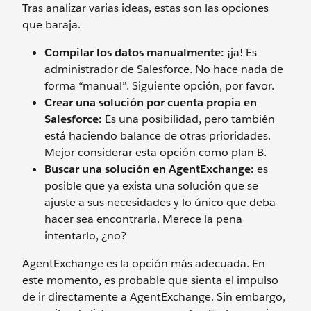
Tras analizar varias ideas, estas son las opciones
que baraja.
Compilar los datos manualmente:
¡ja! Es
administrador de Salesforce. No hace nada de
forma “manual”. Siguiente opción, por favor.
Crear una solución por cuenta propia en
Salesforce:
Es una posibilidad, pero también
está haciendo balance de otras prioridades.
Mejor considerar esta opción como plan B.
Buscar una solución en AgentExchange:
es
posible que ya exista una solución que se
ajuste a sus necesidades y lo único que deba
hacer sea encontrarla. Merece la pena
intentarlo, ¿no?
AgentExchange es la opción más adecuada. En
este momento, es probable que sienta el impulso
de ir directamente a AgentExchange. Sin embargo,