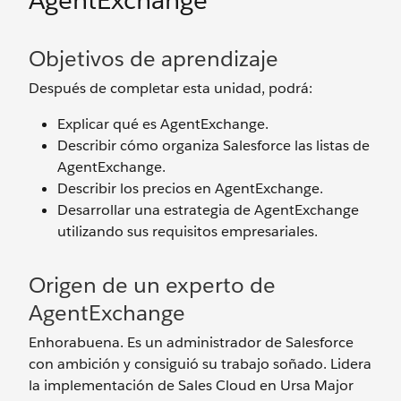
AgentExchange
Objetivos de aprendizaje
Después de completar esta unidad, podrá:
Explicar qué es AgentExchange.
Describir cómo organiza Salesforce las listas de
AgentExchange.
Describir los precios en AgentExchange.
Desarrollar una estrategia de AgentExchange
utilizando sus requisitos empresariales.
Origen de un experto de
AgentExchange
Enhorabuena. Es un administrador de Salesforce
con ambición y consiguió su trabajo soñado. Lidera
la implementación de Sales Cloud en Ursa Major