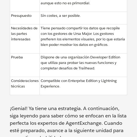
aunque esto no es primordial.
Presupuesto
Sin costes, a ser posible.
Necesidades de
Tiene pensado compartir los datos que recopile
las partes
con los gestores de Ursa Major. Los gestores
interesadas
prefieren los elementos visuales, por lo que estaría
bien poder mostrar los datos en gráficos.
Prueba
Dispone de una organización Developer Edition
que utiliza para probar las nuevas funciones y
completar desafíos de Trailhead.
Consideraciones
Compatible con Enterprise Edition y Lightning
técnicas
Experience.
¡Genial! Ya tiene una estrategia. A continuación,
siga leyendo para saber cómo se enfocan en la lista
perfecta los expertos de AgentExchange. Cuando
esté preparado, avance a la siguiente unidad para