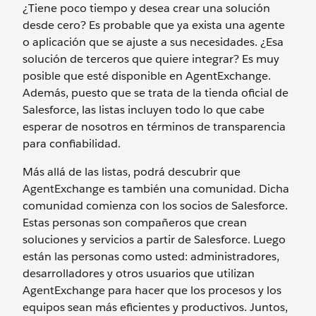
¿Tiene poco tiempo y desea crear una solución
desde cero? Es probable que ya exista una agente
o aplicación que se ajuste a sus necesidades. ¿Esa
solución de terceros que quiere integrar? Es muy
posible que esté disponible en AgentExchange.
Además, puesto que se trata de la tienda oficial de
Salesforce, las listas incluyen todo lo que cabe
esperar de nosotros en términos de transparencia
para confiabilidad.
Más allá de las listas, podrá descubrir que
AgentExchange es también una comunidad. Dicha
comunidad comienza con los socios de Salesforce.
Estas personas son compañeros que crean
soluciones y servicios a partir de Salesforce. Luego
están las personas como usted: administradores,
desarrolladores y otros usuarios que utilizan
AgentExchange para hacer que los procesos y los
equipos sean más eficientes y productivos. Juntos,