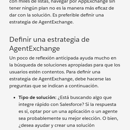
con miles de listas, navegar por AppExchange sin
tener ningún plan no es la manera más eficaz de
dar con la solución. Es preferible definir una
estrategia de AgentExchange.
Definir una estrategia de
AgentExchange
Un poco de reflexión anticipada ayuda mucho en
la búsqueda de soluciones apropiadas para que los
usuarios estén contentos. Para definir una
estrategia de AgentExchange, debe hacerse las
preguntas que se indican a continuación.
Tipo de solución:
¿Está buscando algo que
integre rápido con Salesforce? Si la respuesta
es sí, optar por un una aplicación o un agente
sea probablemente su mejor elección. O bien,
¿desea ayudar y crear una solución