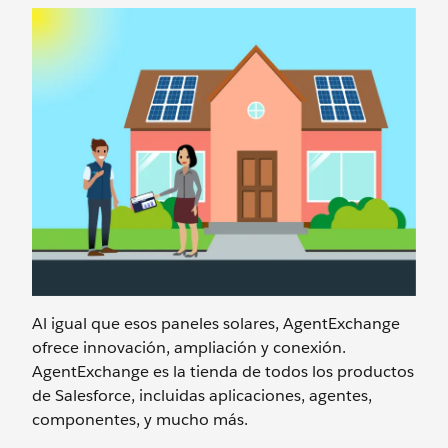
Al igual que esos paneles solares, AgentExchange
ofrece innovación, ampliación y conexión.
AgentExchange es la tienda de todos los productos
de Salesforce, incluidas aplicaciones, agentes,
componentes, y mucho más.