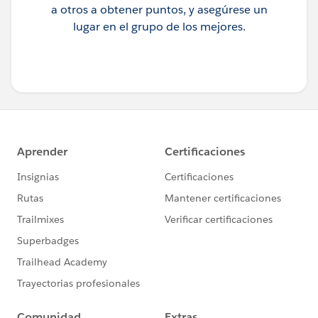
a otros a obtener puntos, y asegúrese un
lugar en el grupo de los mejores.