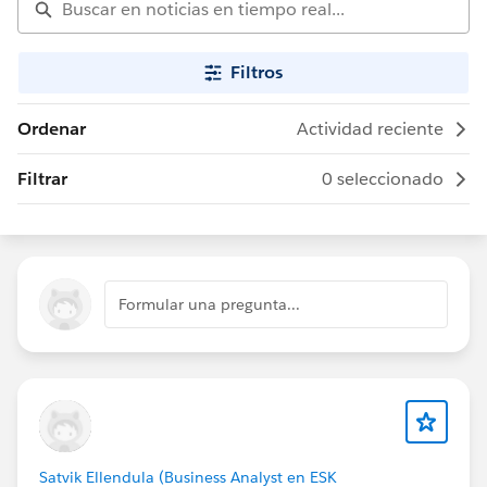
Filtros
Ordenar
Actividad reciente
Filtrar
0 seleccionado
Formular una pregunta...
Satvik Ellendula (Business Analyst en ESK