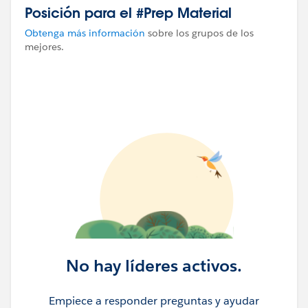
Posición para el #Prep Material
Obtenga más información
sobre los grupos de los
mejores.
No hay líderes activos.
Empiece a responder preguntas y ayudar