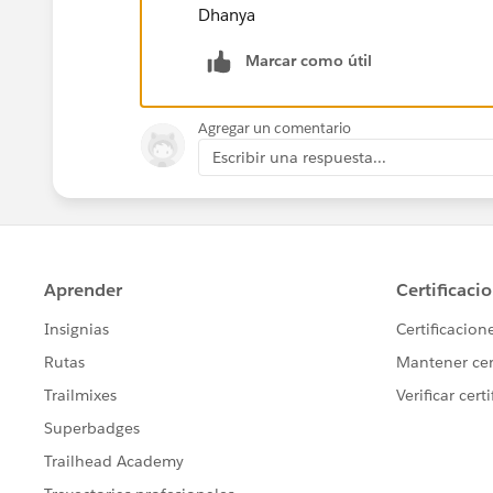
Dhanya
Marcar como útil
Agregar un comentario
Escribir una respuesta...