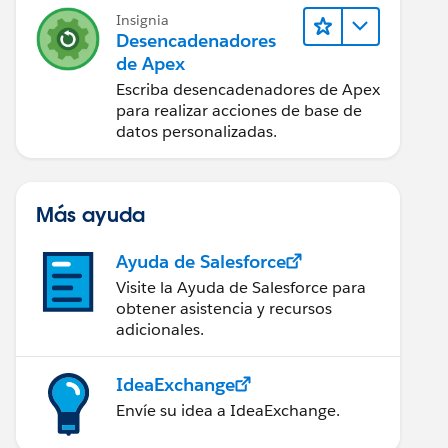
d" width="600px">
Insignia
Desencadenadores
de Apex
Escriba desencadenadores de Apex
para realizar acciones de base de
datos personalizadas.
Más ayuda
Ayuda de Salesforce
Visite la Ayuda de Salesforce para
obtener asistencia y recursos
adicionales.
IdeaExchange
Envíe su idea a IdeaExchange.