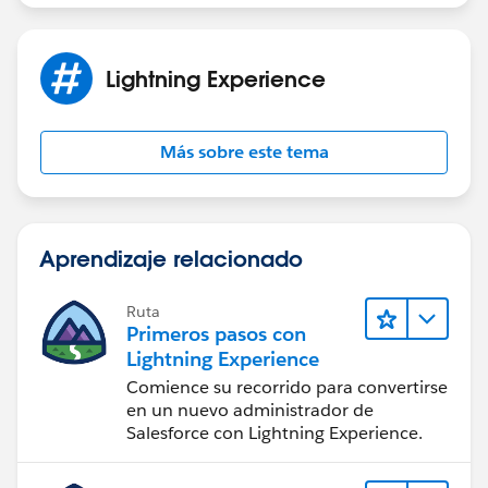
Lightning Experience
Más sobre este tema
Aprendizaje relacionado
Ruta
Primeros pasos con
Lightning Experience
Comience su recorrido para convertirse
en un nuevo administrador de
Salesforce con Lightning Experience.