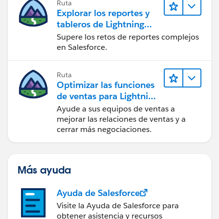
Ruta
Explorar los reportes y
tableros de Lightning
Experience
Supere los retos de reportes complejos
en Salesforce.
Ruta
Optimizar las funciones
de ventas para Lightning
Experience
Ayude a sus equipos de ventas a
mejorar las relaciones de ventas y a
cerrar más negociaciones.
Más ayuda
Ayuda de Salesforce
Visite la Ayuda de Salesforce para
obtener asistencia y recursos