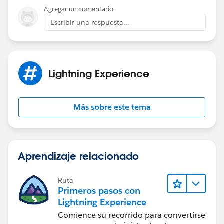
Agregar un comentario
Escribir una respuesta...
Lightning Experience
Más sobre este tema
Aprendizaje relacionado
Ruta
Primeros pasos con
Lightning Experience
Comience su recorrido para convertirse