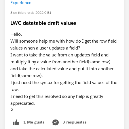
Experience
5 de febrero de 2022 0:51
LWC datatable draft values
Hello,
Will someone help me with how do I get the row field
values when a user updates a field?
I want to take the value from an updates field and
multiply it by a value from another field(same row)
and take the calculated value and put it into another
field(same row).
I just need the syntax for getting the field values of the
row.
I need to get this resolved so any help is greatly
appreciated.
P
3 respuestas
1 Me gusta