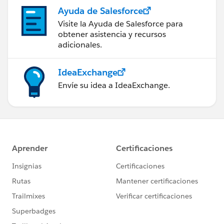
Ayuda de Salesforce
Visite la Ayuda de Salesforce para
obtener asistencia y recursos
adicionales.
IdeaExchange
Envíe su idea a IdeaExchange.