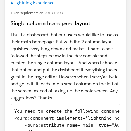
#Lightning Experience
13 de septiembre de 2018 13:08
Single column homepage layout
I built a dashboard that our users would like to use as
their main homepage. But with the 2 column layout it
squishes everything down and makes it hard to see. I
followed the steps below in the dev console and
created the single column layout. And when i choose
that option and put the dashboard it everything looks
great in the page editor. However when i save/activate
and go to it, it loads into a small column on the left of
the screen instead of taking up the whole screen. Any
suggestions? Thanks
You need to create the following component H
<aura:component implements="lightning:homeTe
    <aura:attribute name="main" type="Aura.C