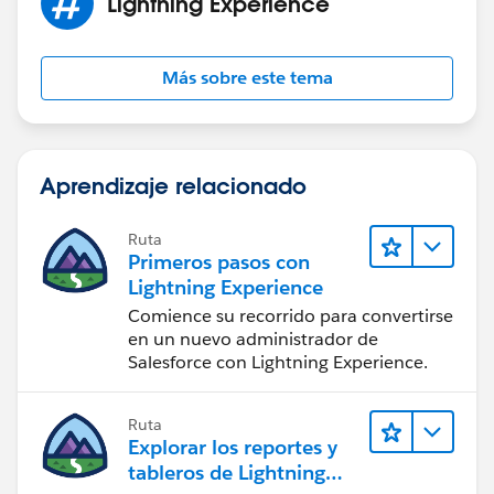
Lightning Experience
Más sobre este tema
Aprendizaje relacionado
Ruta
Primeros pasos con
Lightning Experience
Comience su recorrido para convertirse
en un nuevo administrador de
Salesforce con Lightning Experience.
Ruta
Explorar los reportes y
tableros de Lightning