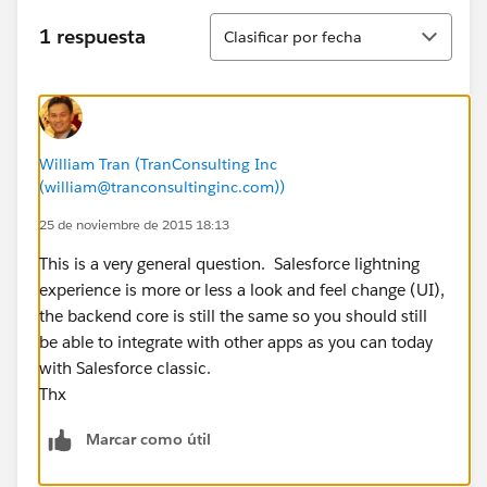
Ordenar
1 respuesta
Clasificar por fecha
William Tran (TranConsulting Inc
(william@tranconsultinginc.com))
25 de noviembre de 2015 18:13
This is a very general question. Salesforce lightning
experience is more or less a look and feel change (UI),
the backend core is still the same so you should still
be able to integrate with other apps as you can today
with Salesforce classic.
Thx
Marcar como útil