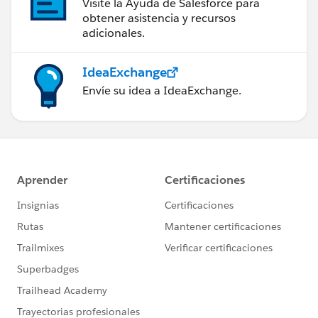
Visite la Ayuda de Salesforce para
obtener asistencia y recursos
adicionales.
IdeaExchange
Envíe su idea a IdeaExchange.