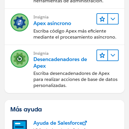
herramientas de administración.
Insignia
Apex asíncrono
Escriba código Apex más eficiente
mediante el procesamiento asíncrono.
Insignia
Desencadenadores de
Apex
Escriba desencadenadores de Apex
para realizar acciones de base de datos
personalizadas.
Más ayuda
Ayuda de Salesforce