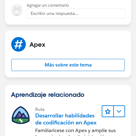
Agregar un comentario
Escribir una respuesta...
Apex
Más sobre este tema
Aprendizaje relacionado
Ruta
Desarrollar habilidades
de codificación en Apex
Familiarícese con Apex y amplíe sus