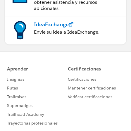
obtener asistencia y recursos
adicionales.
IdeaExchange
Envíe su idea a IdeaExchange.