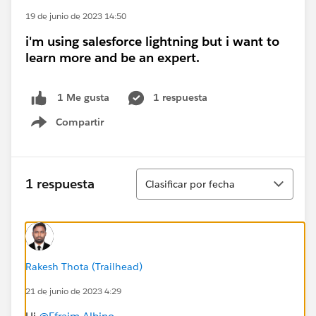
19 de junio de 2023 14:50
i'm using salesforce lightning but i want to
learn more and be an expert.
1 respuesta
1 Me gusta
Compartir
Show menu
Ordenar
1 respuesta
Clasificar por fecha
Rakesh Thota (Trailhead)
21 de junio de 2023 4:29