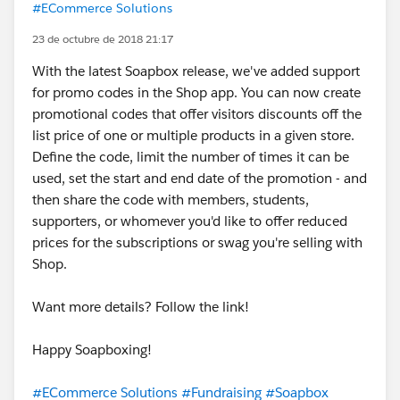
#ECommerce Solutions
23 de octubre de 2018 21:17
With the latest Soapbox release, we've added support
for promo codes in the Shop app. You can now create
promotional codes that offer visitors discounts off the
list price of one or multiple products in a given store.
Define the code, limit the number of times it can be
used, set the start and end date of the promotion - and
then share the code with members, students,
supporters, or whomever you'd like to offer reduced
prices for the subscriptions or swag you're selling with
Shop.
Want more details? Follow the link!
Happy Soapboxing!
#ECommerce Solutions
#Fundraising
#Soapbox