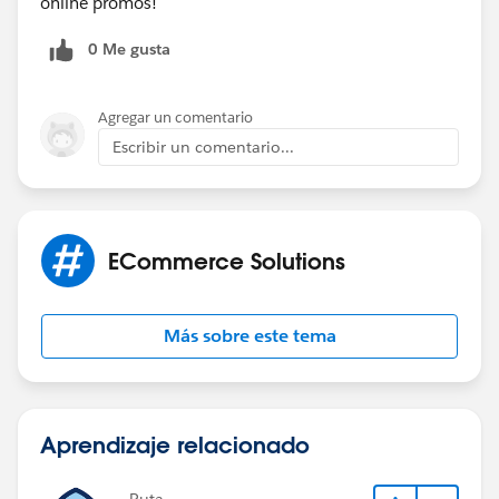
online promos!
0 Me gusta
Agregar un comentario
Escribir un comentario...
ECommerce Solutions
Más sobre este tema
Aprendizaje relacionado
Ruta