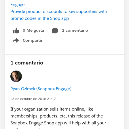
Engage
Provide product discounts to key supporters with
promo codes in the Shop app
0 Me gusta
1 comentario
Compartir
Show menu
1 comentario
Ryan Ozimek (Soapbox Engage)
23 de octubre de 2018 21:17
If your organization sells items online, like
memberships, products, etc, this release of the
Soapbox Engage Shop app will help with all your